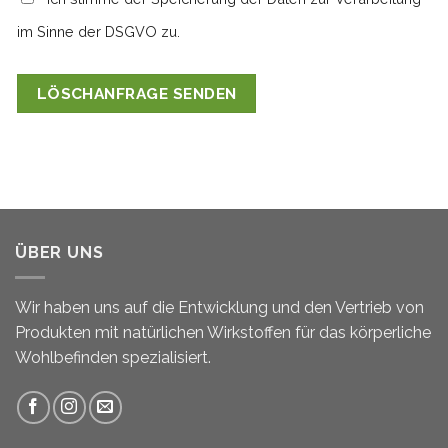
im Sinne der DSGVO zu.
ÜBER UNS
Wir haben uns auf die Entwicklung und den Vertrieb von
Produkten mit natürlichen Wirkstoffen für das körperliche
Wohlbefinden spezialisiert.