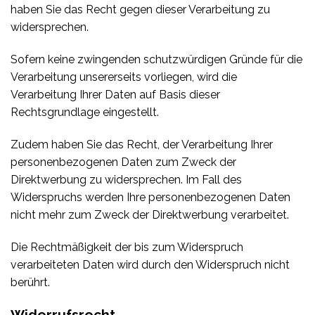
haben Sie das Recht gegen dieser Verarbeitung zu
widersprechen.
Sofern keine zwingenden schutzwürdigen Gründe für die
Verarbeitung unsererseits vorliegen, wird die
Verarbeitung Ihrer Daten auf Basis dieser
Rechtsgrundlage eingestellt.
Zudem haben Sie das Recht, der Verarbeitung Ihrer
personenbezogenen Daten zum Zweck der
Direktwerbung zu widersprechen. Im Fall des
Widerspruchs werden Ihre personenbezogenen Daten
nicht mehr zum Zweck der Direktwerbung verarbeitet.
Die Rechtmäßigkeit der bis zum Widerspruch
verarbeiteten Daten wird durch den Widerspruch nicht
berührt.
Widerrufsrecht