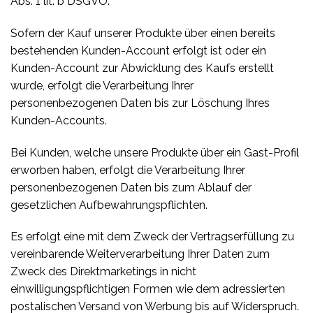
Abs. 1 lit. b DSGVO.
Sofern der Kauf unserer Produkte über einen bereits
bestehenden Kunden-Account erfolgt ist oder ein
Kunden-Account zur Abwicklung des Kaufs erstellt
wurde, erfolgt die Verarbeitung Ihrer
personenbezogenen Daten bis zur Löschung Ihres
Kunden-Accounts.
Bei Kunden, welche unsere Produkte über ein Gast-Profil
erworben haben, erfolgt die Verarbeitung Ihrer
personenbezogenen Daten bis zum Ablauf der
gesetzlichen Aufbewahrungspflichten.
Es erfolgt eine mit dem Zweck der Vertragserfüllung zu
vereinbarende Weiterverarbeitung Ihrer Daten zum
Zweck des Direktmarketings in nicht
einwilligungspflichtigen Formen wie dem adressierten
postalischen Versand von Werbung bis auf Widerspruch.