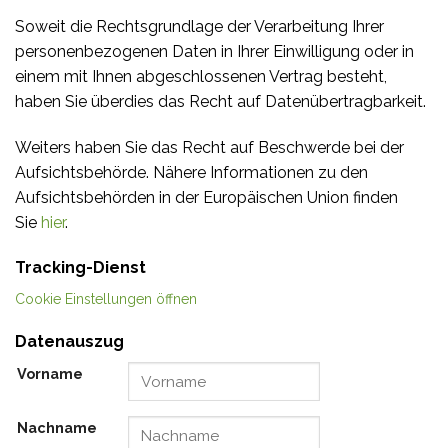
Soweit die Rechtsgrundlage der Verarbeitung Ihrer
personenbezogenen Daten in Ihrer Einwilligung oder in
einem mit Ihnen abgeschlossenen Vertrag besteht,
haben Sie überdies das Recht auf Datenübertragbarkeit.
Weiters haben Sie das Recht auf Beschwerde bei der
Aufsichtsbehörde. Nähere Informationen zu den
Aufsichtsbehörden in der Europäischen Union finden
Sie
hier
.
Tracking-Dienst
Cookie Einstellungen öffnen
Datenauszug
Vorname
Nachname