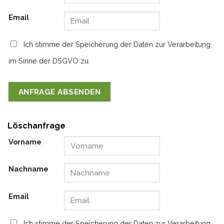
Email
Ich stimme der Speicherung der Daten zur Verarbeitung
im Sinne der DSGVO zu.
Löschanfrage
Vorname
Nachname
Email
Ich stimme der Speicherung der Daten zur Verarbeitung