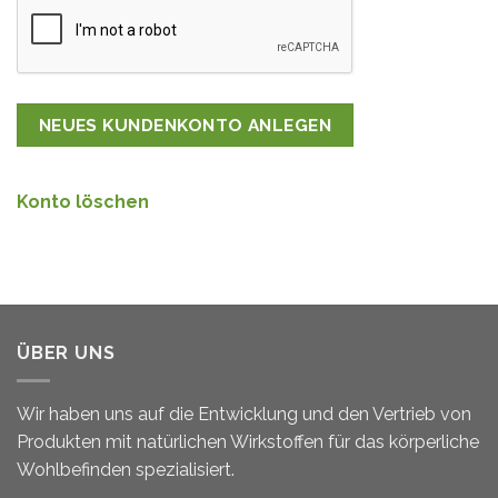
NEUES KUNDENKONTO ANLEGEN
Konto löschen
ÜBER UNS
Wir haben uns auf die Entwicklung und den Vertrieb von
Produkten mit natürlichen Wirkstoffen für das körperliche
Wohlbefinden spezialisiert.