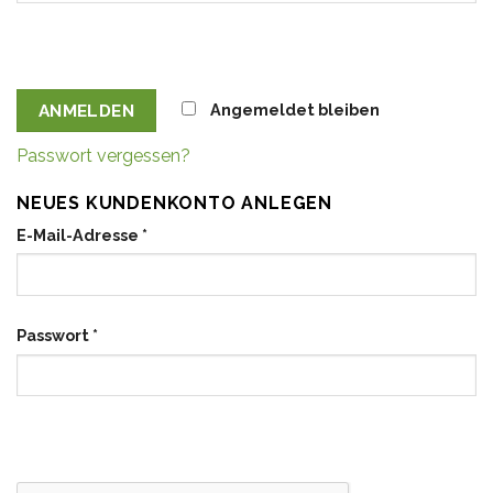
Angemeldet bleiben
ANMELDEN
Passwort vergessen?
NEUES KUNDENKONTO ANLEGEN
E-Mail-Adresse
*
Passwort
*