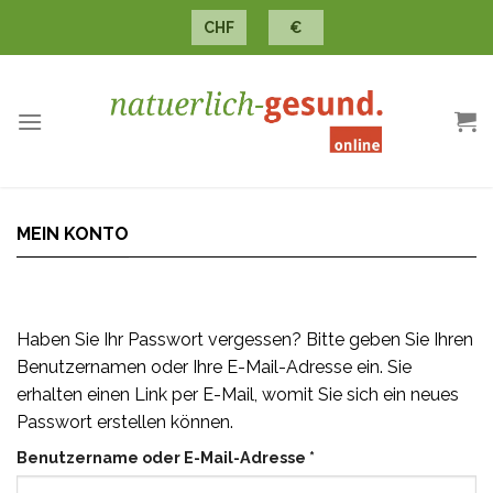
Skip
CHF
€
to
content
MEIN KONTO
Haben Sie Ihr Passwort vergessen? Bitte geben Sie Ihren
Benutzernamen oder Ihre E-Mail-Adresse ein. Sie
erhalten einen Link per E-Mail, womit Sie sich ein neues
Passwort erstellen können.
Erforderlich
Benutzername oder E-Mail-Adresse
*