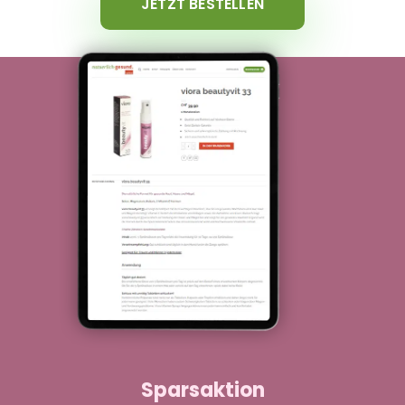
JETZT BESTELLEN
Sparsaktion