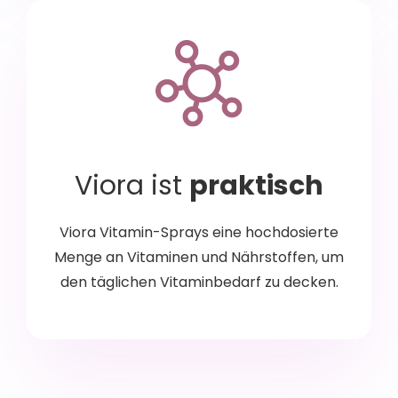
Viora ist
praktisch
Viora Vitamin-Sprays eine hochdosierte
Menge an Vitaminen und Nährstoffen, um
den täglichen Vitaminbedarf zu decken.