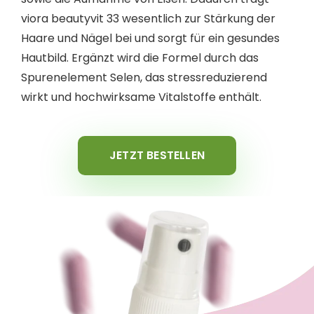
viora beautyvit 33 wesentlich zur Stärkung der
Haare und Nägel bei und sorgt für ein gesundes
Hautbild. Ergänzt wird die Formel durch das
Spurenelement Selen, das stressreduzierend
wirkt und hochwirksame Vitalstoffe enthält.
JETZT BESTELLEN