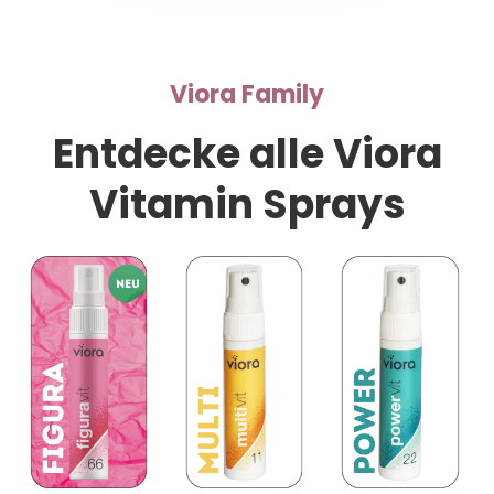
Viora Family
Entdecke alle Viora
Vitamin Sprays