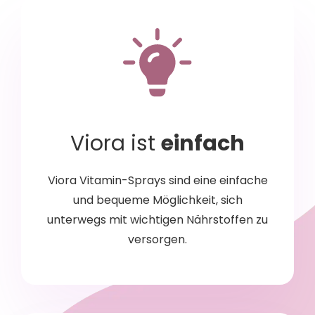
Viora ist
einfach
Viora Vitamin-Sprays sind eine einfache
und bequeme Möglichkeit, sich
unterwegs mit wichtigen Nährstoffen zu
versorgen.