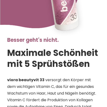
Besser geht's nicht.
Maximale Schönheit
mit 5 Sprühstößen
viora beautyvit 33
versorgt den Körper mit
dem wichtigen Vitamin C, das für ein gesundes
Wachstum von Haar, Haut und Nägeln benötigt.
Vitamin C fördert die Produktion von Kollagen
sowie die Aufnahme von Eisen. Dadurch trägt