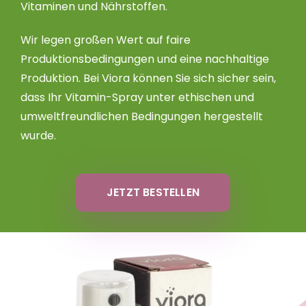
Vitaminen und Nährstoffen.
Wir legen großen Wert auf faire
Produktionsbedingungen und eine nachhaltige
Produktion. Bei Viora können Sie sich sicher sein,
dass Ihr Vitamin-Spray unter ethischen und
umweltfreundlichen Bedingungen hergestellt
wurde.
JETZT BESTELLEN