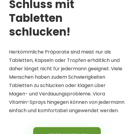
Schluss mit
Tabletten
schlucken!
Herkömmliche Präparate sind meist nur als
Tabletten, Kapseln oder Tropfen erhältlich und
daher längst nicht für jedermann geeignet. Viele
Menschen haben zudem Schwierigkeiten
Tabletten zu schlucken oder klagen über
Magen- und Verdauungsprobleme. Viora
Vitamin-Sprays hingegen können von jedermann
einfach und komfortabel angewendet werden.