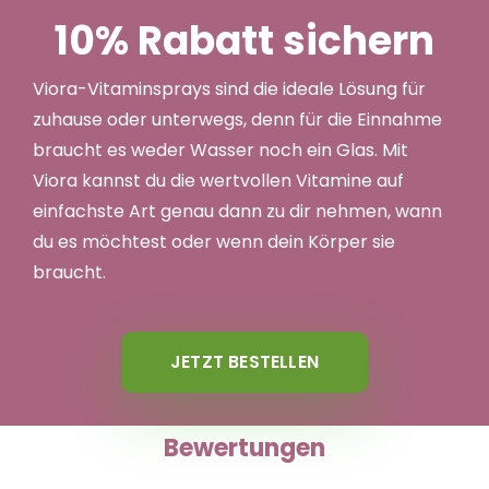
10% Rabatt sichern
Viora-Vitaminsprays sind die ideale Lösung für
zuhause oder unterwegs, denn für die Einnahme
braucht es weder Wasser noch ein Glas. Mit
Viora kannst du die wertvollen Vitamine auf
einfachste Art genau dann zu dir nehmen, wann
du es möchtest oder wenn dein Körper sie
braucht.
JETZT BESTELLEN
Bewertungen