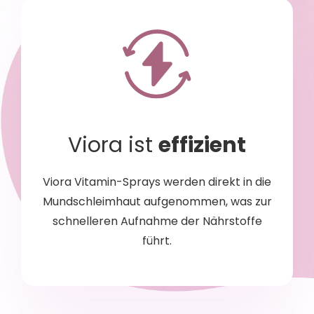
Viora ist
effizient
Viora Vitamin-Sprays werden direkt in die
Mundschleimhaut aufgenommen, was zur
schnelleren Aufnahme der Nährstoffe
führt.