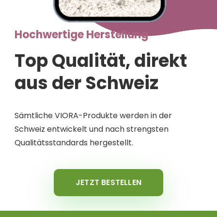
Hochwertige Herstellung
Top Qualität, direkt
aus der Schweiz
Sämtliche VIORA-Produkte werden in der
Schweiz entwickelt und nach strengsten
Qualitätsstandards hergestellt.
JETZT BESTELLEN