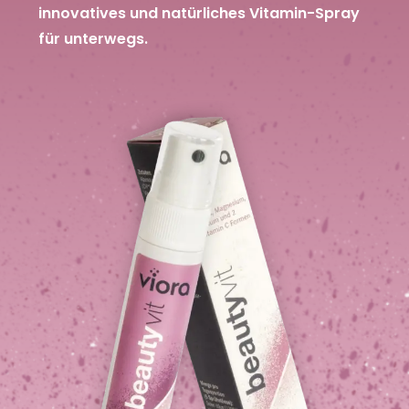
innovatives und natürliches Vitamin-Spray
für unterwegs.