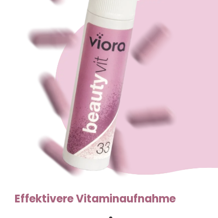
Effektivere Vitaminaufnahme