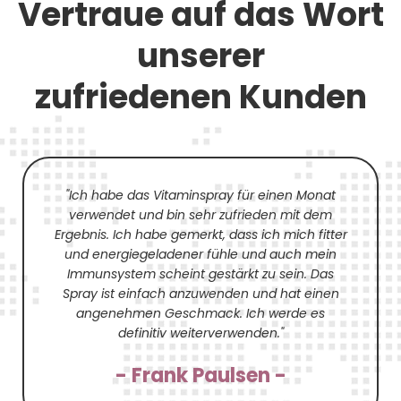
Vertraue auf das Wort
unserer
zufriedenen Kunden
"Ich habe das Vitaminspray für einen Monat
verwendet und bin sehr zufrieden mit dem
Ergebnis. Ich habe gemerkt, dass ich mich fitter
und energiegeladener fühle und auch mein
Immunsystem scheint gestärkt zu sein. Das
Spray ist einfach anzuwenden und hat einen
angenehmen Geschmack. Ich werde es
definitiv weiterverwenden."
- Frank Paulsen -