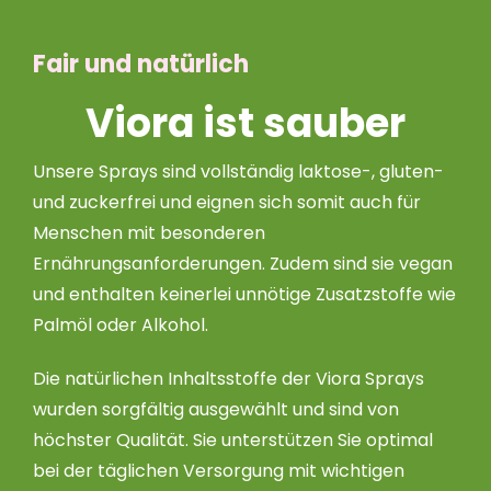
Fair und natürlich
Viora ist sauber
Unsere Sprays sind vollständig laktose-, gluten-
und zuckerfrei und eignen sich somit auch für
Menschen mit besonderen
Ernährungsanforderungen. Zudem sind sie vegan
und enthalten keinerlei unnötige Zusatzstoffe wie
Palmöl oder Alkohol.
Die natürlichen Inhaltsstoffe der Viora Sprays
wurden sorgfältig ausgewählt und sind von
höchster Qualität. Sie unterstützen Sie optimal
bei der täglichen Versorgung mit wichtigen