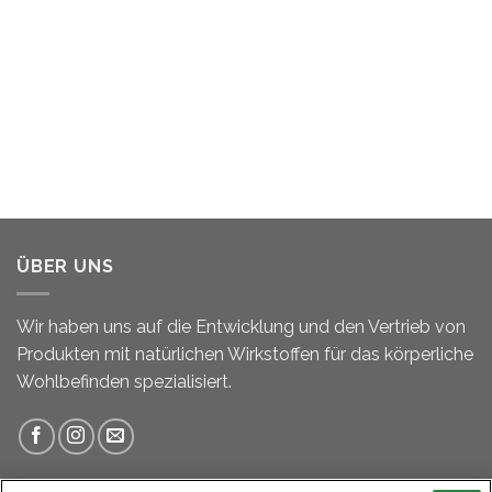
ÜBER UNS
Wir haben uns auf die Entwicklung und den Vertrieb von
Produkten mit natürlichen Wirkstoffen für das körperliche
Wohlbefinden spezialisiert.