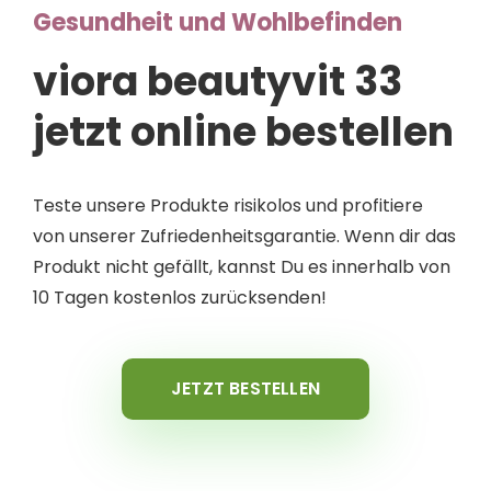
Gesundheit und Wohlbefinden
viora beautyvit 33
jetzt online bestellen
Teste unsere Produkte risikolos und profitiere
von unserer Zufriedenheitsgarantie. Wenn dir das
Produkt nicht gefällt, kannst Du es innerhalb von
10 Tagen kostenlos zurücksenden!
JETZT BESTELLEN