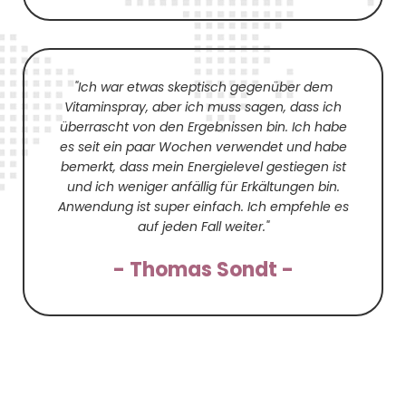
"Ich war etwas skeptisch gegenüber dem
Vitaminspray, aber ich muss sagen, dass ich
überrascht von den Ergebnissen bin. Ich habe
es seit ein paar Wochen verwendet und habe
bemerkt, dass mein Energielevel gestiegen ist
und ich weniger anfällig für Erkältungen bin.
Anwendung ist super einfach. Ich empfehle es
auf jeden Fall weiter."
- Thomas Sondt -