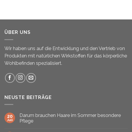
ÜBER UNS
Wir haben uns auf die Entwicklung und den Vertrieb von
Produkten mit natürlichen Wirkstoffen für das körperliche
Wohlbefinden spezialisiert.
NEUSTE BEITRÄGE
Darum brauchen Haare im Sommer besondere
20
Juli
Pflege