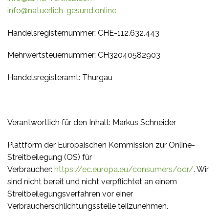
info@natuerlich-gesund.online
Handelsregisternummer: CHE-112.632.443
Mehrwertsteuernummer: CH32040582903
Handelsregisteramt: Thurgau
Verantwortlich für den Inhalt: Markus Schneider
Plattform der Europäischen Kommission zur Online-
Streitbeilegung (OS) für
Verbraucher:
https://ec.europa.eu/consumers/odr/
. Wir
sind nicht bereit und nicht verpflichtet an einem
Streitbeilegungsverfahren vor einer
Verbraucherschlichtungsstelle teilzunehmen.