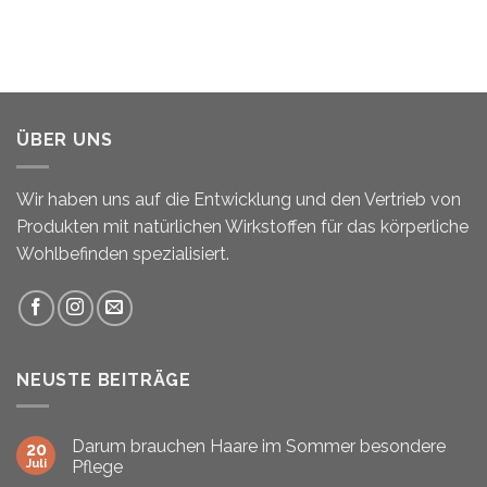
ÜBER UNS
Wir haben uns auf die Entwicklung und den Vertrieb von
Produkten mit natürlichen Wirkstoffen für das körperliche
Wohlbefinden spezialisiert.
NEUSTE BEITRÄGE
Darum brauchen Haare im Sommer besondere
20
Juli
Pflege