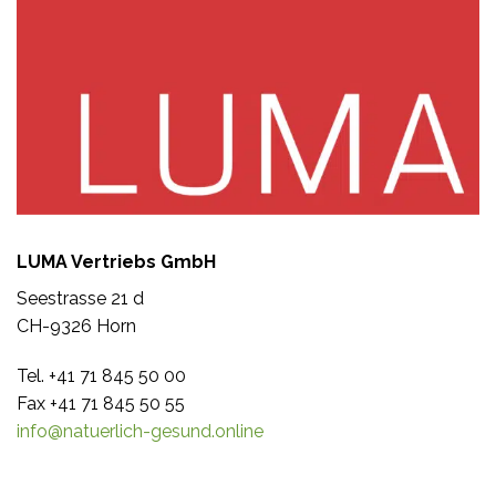
LUMA Vertriebs GmbH
Seestrasse 21 d
CH-9326 Horn
Tel. +41 71 845 50 00
Fax +41 71 845 50 55
info@natuerlich-gesund.online