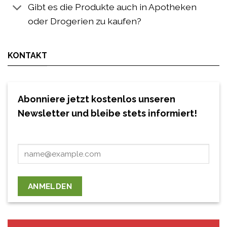
Gibt es die Produkte auch in Apotheken
oder Drogerien zu kaufen?
KONTAKT
Abonniere jetzt kostenlos unseren
Newsletter und bleibe stets informiert!
ANMELDEN