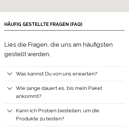
HÄUFIG GESTELLTE FRAGEN (FAQ)
Lies die Fragen, die uns am häufigsten
gestellt werden.
Was kannst Du von uns erwarten?
Wie lange dauert es, bis mein Paket
ankommt?
Kann ich Proben bestellen, um die
Produkte zu testen?