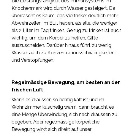
Die Leistungsfähigkeit des Immunsystems im
Knochenmark wird durch Wasser gesteigert. Da
überrascht es kaum, das Vieltrinker deutlich mehr
Abwehrzellen im Blut haben, als alle, die weniger
als 2 Liter im Tag trinken. Genug zu trinken ist auch
wichtig, um dem Körper zu helfen, Gifte
auszuscheiden. Darüber hinaus führt zu wenig
Wasser auch zu Konzentrationsschwierigkeiten
und Verstopfungen.
Regelmässige Bewegung, am besten an der
frischen Luft
Wenn es draussen so richtig kalt ist und im
Wohnzimmer kuschelig warm, dann braucht es
eine Menge Überwindung, sich nach draussen zu
begeben. Aber regelmässige körperliche
Bewegung wirkt sich direkt auf unser