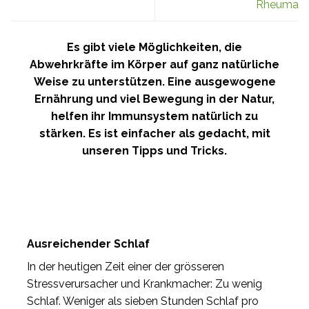
Rheuma
Es gibt viele Möglichkeiten, die
Abwehrkräfte im Körper auf ganz natürliche
Weise zu unterstützen. Eine ausgewogene
Ernährung und viel Bewegung in der Natur,
helfen ihr Immunsystem natürlich zu
stärken. Es ist einfacher als gedacht, mit
unseren Tipps und Tricks.
Ausreichender Schlaf
In der heutigen Zeit einer der grösseren
Stressverursacher und Krankmacher: Zu wenig
Schlaf. Weniger als sieben Stunden Schlaf pro