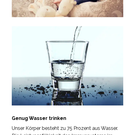
Genug Wasser trinken
Unser Körper besteht zu 75 Prozent aus Wasser.