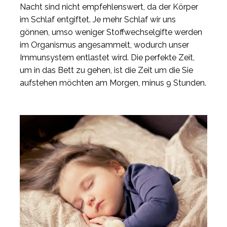
Nacht sind nicht empfehlenswert, da der Körper
im Schlaf entgiftet. Je mehr Schlaf wir uns
gönnen, umso weniger Stoffwechselgifte werden
im Organismus angesammelt, wodurch unser
Immunsystem entlastet wird. Die perfekte Zeit,
um in das Bett zu gehen, ist die Zeit um die Sie
aufstehen möchten am Morgen, minus 9 Stunden.