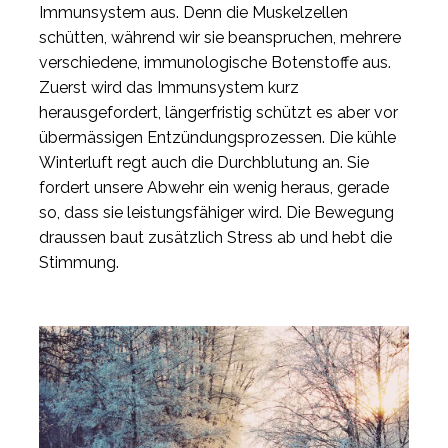
Immunsystem aus. Denn die Muskelzellen
schütten, während wir sie beanspruchen, mehrere
verschiedene, immunologische Botenstoffe aus.
Zuerst wird das Immunsystem kurz
herausgefordert, längerfristig schützt es aber vor
übermässigen Entzündungsprozessen. Die kühle
Winterluft regt auch die Durchblutung an. Sie
fordert unsere Abwehr ein wenig heraus, gerade
so, dass sie leistungsfähiger wird. Die Bewegung
draussen baut zusätzlich Stress ab und hebt die
Stimmung.