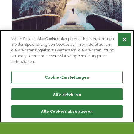
Wenn Sie auf „Alle Cookies akzeptieren“ klicken, stimmen
Sie der Speicherung von Cookies auf Ihrem Gerät zu, um
die Websitenavigation zu verbessern, die Websitenutzung
zu analysieren und unsere Marketingbemühungen zu
unterstützen.
Cookie-Einstellungen
Alle ablehnen
Alle Cookies akzeptieren