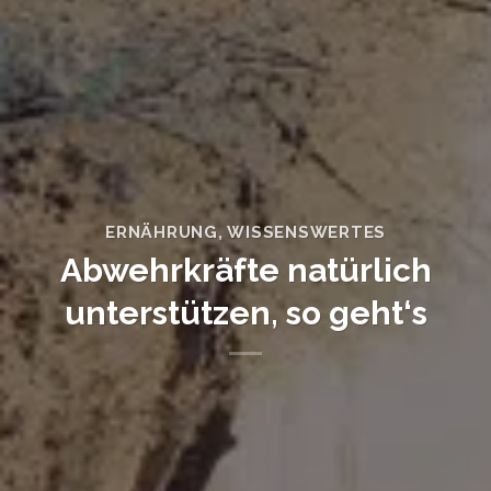
ERNÄHRUNG
,
WISSENSWERTES
Abwehrkräfte natürlich
unterstützen, so geht‘s