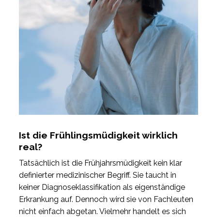
Ist die Frühlingsmüdigkeit wirklich
real?
Tatsächlich ist die Frühjahrsmüdigkeit kein klar
definierter medizinischer Begriff. Sie taucht in
keiner Diagnoseklassifikation als eigenständige
Erkrankung auf. Dennoch wird sie von Fachleuten
nicht einfach abgetan. Vielmehr handelt es sich