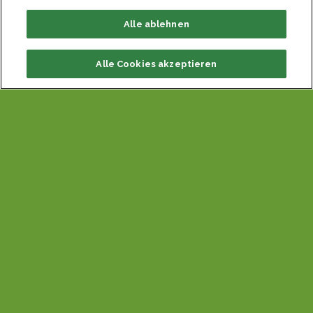
Alle ablehnen
Alle Cookies akzeptieren