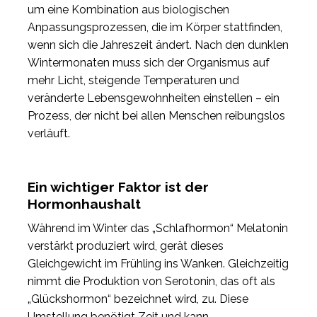
um eine Kombination aus biologischen
Anpassungsprozessen, die im Körper stattfinden,
wenn sich die Jahreszeit ändert. Nach den dunklen
Wintermonaten muss sich der Organismus auf
mehr Licht, steigende Temperaturen und
veränderte Lebensgewohnheiten einstellen – ein
Prozess, der nicht bei allen Menschen reibungslos
verläuft.
Ein wichtiger Faktor ist der
Hormonhaushalt
Während im Winter das „Schlafhormon“ Melatonin
verstärkt produziert wird, gerät dieses
Gleichgewicht im Frühling ins Wanken. Gleichzeitig
nimmt die Produktion von Serotonin, das oft als
„Glückshormon“ bezeichnet wird, zu. Diese
Umstellung benötigt Zeit und kann