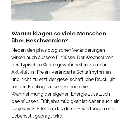
Warum klagen so viele Menschen
über Beschwerden?
Neben den physiologischen Veränderungen
wirken auch äussere Einflüsse. Der Wechsel von
den typischen Wintergewohnheiten zu mehr
Aktivität im Freien, veränderte Schlafrhythmen
und nicht zuletzt der gesellschaftliche Druck, „fit
für den Frühling“ zu sein, können die
Wahrnehmung der eigenen Energie zusätzlich
beeinflussen. Frühjahrsmüdigkeit ist daher auch ein
subjektives Erleben, das durch Erwartungen und
Lebensstil geprägt wird.