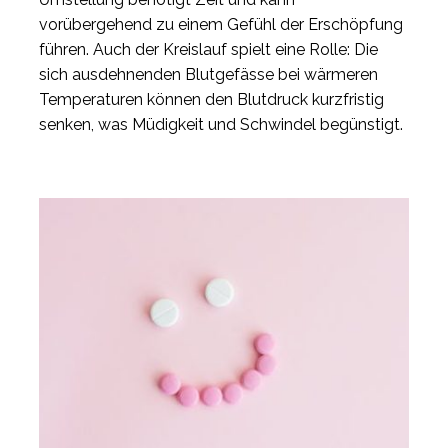
vorübergehend zu einem Gefühl der Erschöpfung
führen. Auch der Kreislauf spielt eine Rolle: Die
sich ausdehnenden Blutgefässe bei wärmeren
Temperaturen können den Blutdruck kurzfristig
senken, was Müdigkeit und Schwindel begünstigt.