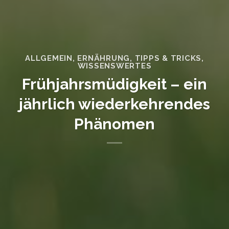
ALLGEMEIN
,
ERNÄHRUNG
,
TIPPS & TRICKS
,
WISSENSWERTES
Frühjahrsmüdigkeit – ein
jährlich wiederkehrendes
Phänomen