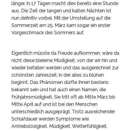
länger. In 17 Tagen macht dies bereits eine Stunde
aus. Die Zeit der langen und kalten Nächten ist
nun definitiv vorbei. Mit der Umstellung auf die
Sommerzeit am 25. März kam sogar ein erster
Vorgeschmack des Sommers auf.
Eigentlich müsste da Freude aufkommen, wäre da
nicht diese bleierne Müdigkeit, von der wir hin und
wieder befallen werden und das ausgerechnet zur
schönsten Jahreszeit, in der alles zu blühen
beginnt. Das Phänomen dürfte Ihnen bestens
bekannt sein und hat auch einen Namen, die
Frühjahrsmüdigkeit. Sie tritt oft ab Mitte März bis
Mitte April auf und ist bei den Menschen
unterschiedlich ausgeprägt. Trotz ausreichender
Schlafdauer werden Symptome wie
Antriebslosigkeit, Müdigkeit, Wetterfühligkeit,