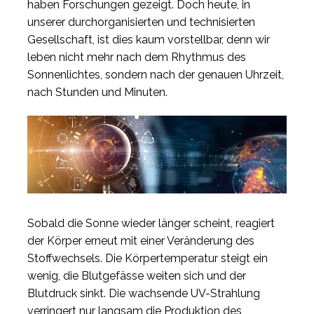
haben Forschungen gezeigt. Doch heute, in
unserer durchorganisierten und technisierten
Gesellschaft, ist dies kaum vorstellbar, denn wir
leben nicht mehr nach dem Rhythmus des
Sonnenlichtes, sondern nach der genauen Uhrzeit,
nach Stunden und Minuten.
Sobald die Sonne wieder länger scheint, reagiert
der Körper erneut mit einer Veränderung des
Stoffwechsels. Die Körpertemperatur steigt ein
wenig, die Blutgefässe weiten sich und der
Blutdruck sinkt. Die wachsende UV-Strahlung
verringert nur langsam die Produktion des