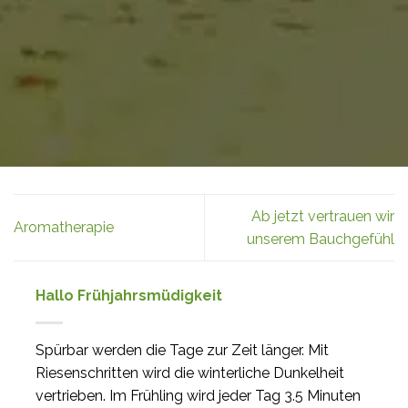
Ab jetzt vertrauen wir
Aromatherapie
unserem Bauchgefühl
Hallo Frühjahrsmüdigkeit
Spürbar werden die Tage zur Zeit länger. Mit
Riesenschritten wird die winterliche Dunkelheit
vertrieben. Im Frühling wird jeder Tag 3.5 Minuten