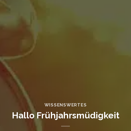
WISSENSWERTES
Hallo Frühjahrsmüdigkeit