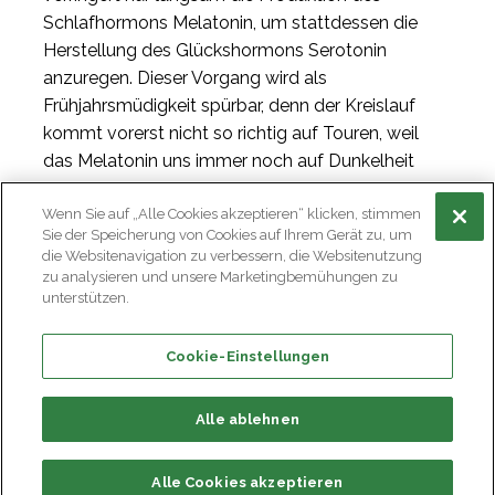
Schlafhormons Melatonin, um stattdessen die
Herstellung des Glückshormons Serotonin
anzuregen. Dieser Vorgang wird als
Frühjahrsmüdigkeit spürbar, denn der Kreislauf
kommt vorerst nicht so richtig auf Touren, weil
das Melatonin uns immer noch auf Dunkelheit
eingestellt hat.
Wenn Sie auf „Alle Cookies akzeptieren“ klicken, stimmen
Sie der Speicherung von Cookies auf Ihrem Gerät zu, um
die Websitenavigation zu verbessern, die Websitenutzung
zu analysieren und unsere Marketingbemühungen zu
unterstützen.
Cookie-Einstellungen
Alle ablehnen
Alle Cookies akzeptieren