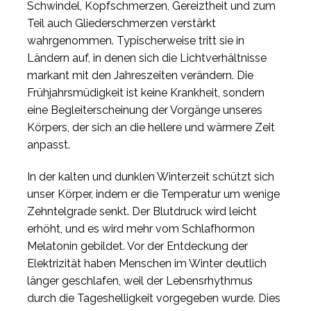
Schwindel, Kopfschmerzen, Gereiztheit und zum
Teil auch Gliederschmerzen verstärkt
wahrgenommen. Typischerweise tritt sie in
Ländern auf, in denen sich die Lichtverhältnisse
markant mit den Jahreszeiten verändern. Die
Frühjahrsmüdigkeit ist keine Krankheit, sondern
eine Begleiterscheinung der Vorgänge unseres
Körpers, der sich an die hellere und wärmere Zeit
anpasst.
In der kalten und dunklen Winterzeit schützt sich
unser Körper, indem er die Temperatur um wenige
Zehntelgrade senkt. Der Blutdruck wird leicht
erhöht, und es wird mehr vom Schlafhormon
Melatonin gebildet. Vor der Entdeckung der
Elektrizität haben Menschen im Winter deutlich
länger geschlafen, weil der Lebensrhythmus
durch die Tageshelligkeit vorgegeben wurde. Dies