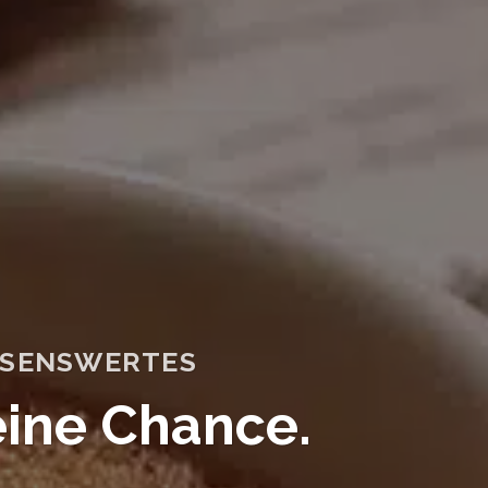
SSENSWERTES
ine Chance.