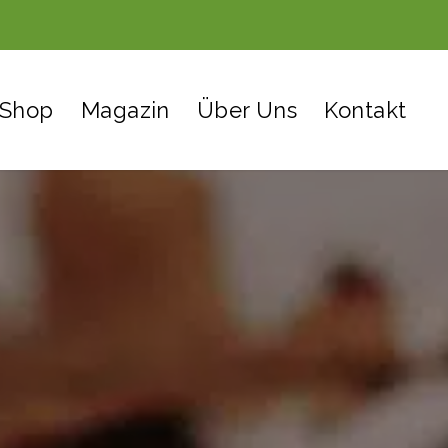
Shop
Magazin
Über Uns
Kontakt