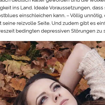
keit ins Land. Ideale Voraussetzungen, dass 
blues einschleichen kann. – Völlig unnötig, 
t seine reizvolle Seite. Und zudem gibt es ein
reszeit bedingten depressiven Störungen zu 