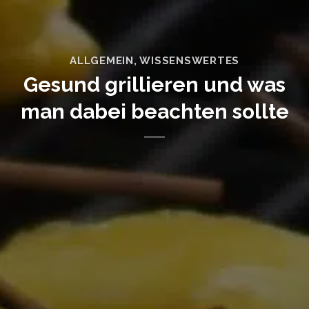
ALLGEMEIN
,
WISSENSWERTES
Gesund grillieren und was
man dabei beachten sollte