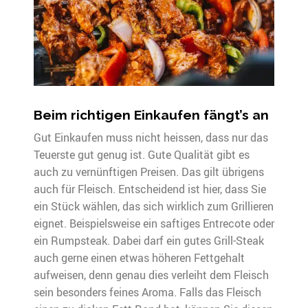
Beim richtigen Einkaufen fängt’s an
Gut Einkaufen muss nicht heissen, dass nur das
Teuerste gut genug ist. Gute Qualität gibt es
auch zu vernünftigen Preisen. Das gilt übrigens
auch für Fleisch. Entscheidend ist hier, dass Sie
ein Stück wählen, das sich wirklich zum Grillieren
eignet. Beispielsweise ein saftiges Entrecote oder
ein Rumpsteak. Dabei darf ein gutes Grill-Steak
auch gerne einen etwas höheren Fettgehalt
aufweisen, denn genau dies verleiht dem Fleisch
sein besonders feines Aroma. Falls das Fleisch