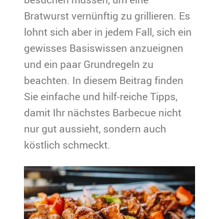
Bratwurst vernünftig zu grillieren. Es
lohnt sich aber in jedem Fall, sich ein
gewisses Basiswissen anzueignen
und ein paar Grundregeln zu
beachten. In diesem Beitrag finden
Sie einfache und hilf-reiche Tipps,
damit Ihr nächstes Barbecue nicht
nur gut aussieht, sondern auch
köstlich schmeckt.