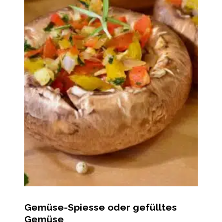
Gemüse-Spiesse oder gefülltes
Gemüse