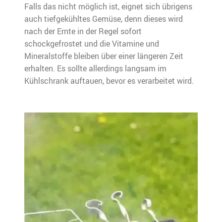
Falls das nicht möglich ist, eignet sich übrigens
auch tiefgekühltes Gemüse, denn dieses wird
nach der Ernte in der Regel sofort
schockgefrostet und die Vitamine und
Mineralstoffe bleiben über einer längeren Zeit
erhalten. Es sollte allerdings langsam im
Kühlschrank auftauen, bevor es verarbeitet wird.