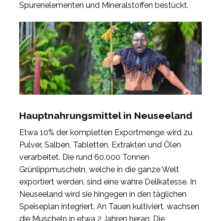
Spurenelementen und Mineralstoffen bestückt.
Hauptnahrungsmittel in Neuseeland
Etwa 10% der kompletten Exportmenge wird zu
Pulver, Salben, Tabletten, Extrakten und Ölen
verarbeitet. Die rund 60.000 Tonnen
Grünlippmuscheln, welche in die ganze Welt
exportiert werden, sind eine wahre Delikatesse. In
Neuseeland wird sie hingegen in den täglichen
Speiseplan integriert. An Tauen kultiviert, wachsen
die Muscheln in etwa 2 Jahren heran. Die