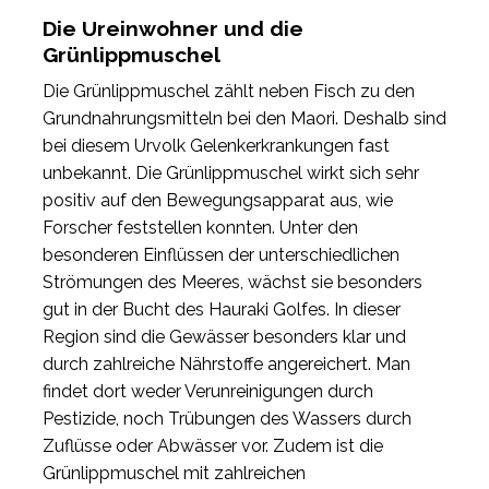
Die Ureinwohner und die
Grünlippmuschel
Die Grünlippmuschel zählt neben Fisch zu den
Grundnahrungsmitteln bei den Maori. Deshalb sind
bei diesem Urvolk Gelenkerkrankungen fast
unbekannt. Die Grünlippmuschel wirkt sich sehr
positiv auf den Bewegungsapparat aus, wie
Forscher feststellen konnten. Unter den
besonderen Einflüssen der unterschiedlichen
Strömungen des Meeres, wächst sie besonders
gut in der Bucht des Hauraki Golfes. In dieser
Region sind die Gewässer besonders klar und
durch zahlreiche Nährstoffe angereichert. Man
findet dort weder Verunreinigungen durch
Pestizide, noch Trübungen des Wassers durch
Zuflüsse oder Abwässer vor. Zudem ist die
Grünlippmuschel mit zahlreichen