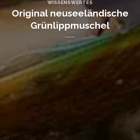
WISSENSWERTES
Original neuseeländische
Grünlippmuschel