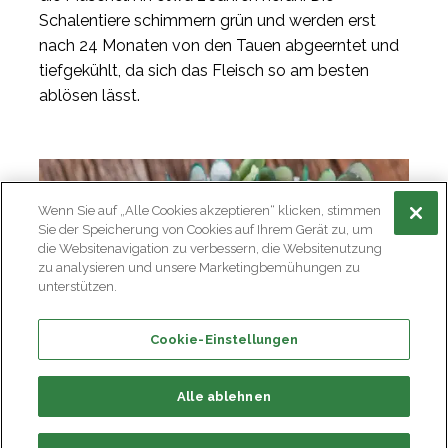
Schalentiere schimmern grün und werden erst
nach 24 Monaten von den Tauen abgeerntet und
tiefgekühlt, da sich das Fleisch so am besten
ablösen lässt.
Wenn Sie auf „Alle Cookies akzeptieren“ klicken, stimmen
Sie der Speicherung von Cookies auf Ihrem Gerät zu, um
die Websitenavigation zu verbessern, die Websitenutzung
zu analysieren und unsere Marketingbemühungen zu
unterstützen.
Cookie-Einstellungen
Alle ablehnen
Die Wirkungen der Meeresfrucht
Die natürlich hergestellten Medikamente, die