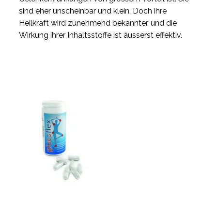
sind eher unscheinbar und klein. Doch ihre
Heilkraft wird zunehmend bekannter, und die
Wirkung ihrer Inhaltsstoffe ist äusserst effektiv.