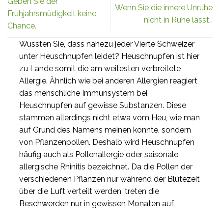
Geben Sie der
Wenn Sie die innere Unruhe
Frühjahrsmüdigkeit keine
nicht in Ruhe lässt…
Chance.
Wussten Sie, dass nahezu jeder Vierte Schweizer
unter Heuschnupfen leidet? Heuschnupfen ist hier
zu Lande somit die am weitesten verbreitete
Allergie. Ähnlich wie bei anderen Allergien reagiert
das menschliche Immunsystem bei
Heuschnupfen auf gewisse Substanzen. Diese
stammen allerdings nicht etwa vom Heu, wie man
auf Grund des Namens meinen könnte, sondern
von Pflanzenpollen. Deshalb wird Heuschnupfen
häufig auch als Pollenallergie oder saisonale
allergische Rhinitis bezeichnet. Da die Pollen der
verschiedenen Pflanzen nur während der Blütezeit
über die Luft verteilt werden, treten die
Beschwerden nur in gewissen Monaten auf.