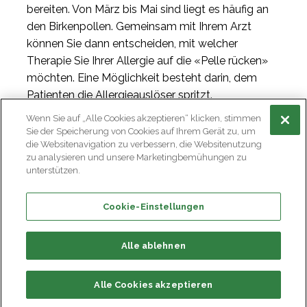
bereiten. Von März bis Mai sind liegt es häufig an
den Birkenpollen. Gemeinsam mit Ihrem Arzt
können Sie dann entscheiden, mit welcher
Therapie Sie Ihrer Allergie auf die «Pelle rücken»
möchten. Eine Möglichkeit besteht darin, dem
Patienten die Allergieauslöser spritzt.
Wenn Sie auf „Alle Cookies akzeptieren“ klicken, stimmen
Sie der Speicherung von Cookies auf Ihrem Gerät zu, um
die Websitenavigation zu verbessern, die Websitenutzung
zu analysieren und unsere Marketingbemühungen zu
unterstützen.
Cookie-Einstellungen
Alle ablehnen
Alle Cookies akzeptieren