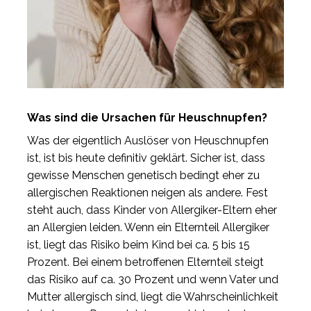
Was sind die Ursachen für Heuschnupfen?
Was der eigentlich Auslöser von Heuschnupfen
ist, ist bis heute definitiv geklärt. Sicher ist, dass
gewisse Menschen genetisch bedingt eher zu
allergischen Reaktionen neigen als andere. Fest
steht auch, dass Kinder von Allergiker-Eltern eher
an Allergien leiden. Wenn ein Elternteil Allergiker
ist, liegt das Risiko beim Kind bei ca. 5 bis 15
Prozent. Bei einem betroffenen Elternteil steigt
das Risiko auf ca. 30 Prozent und wenn Vater und
Mutter allergisch sind, liegt die Wahrscheinlichkeit