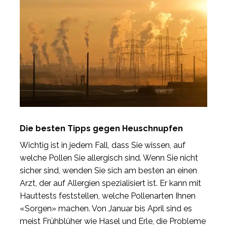
Die besten Tipps gegen Heuschnupfen
Wichtig ist in jedem Fall, dass Sie wissen, auf
welche Pollen Sie allergisch sind. Wenn Sie nicht
sicher sind, wenden Sie sich am besten an einen
Arzt, der auf Allergien spezialisiert ist. Er kann mit
Hauttests feststellen, welche Pollenarten Ihnen
«Sorgen» machen. Von Januar bis April sind es
meist Frühblüher wie Hasel und Erle, die Probleme