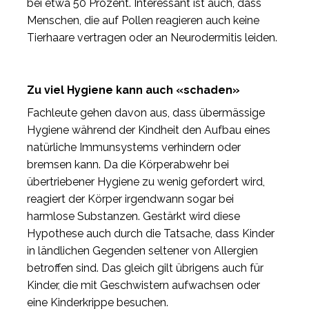
bei etwa 50 Prozent. Interessant ist auch, dass
Menschen, die auf Pollen reagieren auch keine
Tierhaare vertragen oder an Neurodermitis leiden.
Zu viel Hygiene kann auch «schaden»
Fachleute gehen davon aus, dass übermässige
Hygiene während der Kindheit den Aufbau eines
natürliche Immunsystems verhindern oder
bremsen kann. Da die Körperabwehr bei
übertriebener Hygiene zu wenig gefordert wird,
reagiert der Körper irgendwann sogar bei
harmlose Substanzen. Gestärkt wird diese
Hypothese auch durch die Tatsache, dass Kinder
in ländlichen Gegenden seltener von Allergien
betroffen sind. Das gleich gilt übrigens auch für
Kinder, die mit Geschwistern aufwachsen oder
eine Kinderkrippe besuchen.