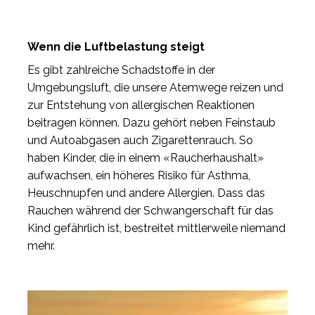
Wenn die Luftbelastung steigt
Es gibt zahlreiche Schadstoffe in der
Umgebungsluft, die unsere Atemwege reizen und
zur Entstehung von allergischen Reaktionen
beitragen können. Dazu gehört neben Feinstaub
und Autoabgasen auch Zigarettenrauch. So
haben Kinder, die in einem «Raucherhaushalt»
aufwachsen, ein höheres Risiko für Asthma,
Heuschnupfen und andere Allergien. Dass das
Rauchen während der Schwangerschaft für das
Kind gefährlich ist, bestreitet mittlerweile niemand
mehr.