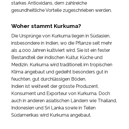
starkes Antioxidans, dem zahlreiche
gesundheitliche Vorteile zugeschrieben werden.
Woher stammt Kurkuma?
Die Ursprünge von Kurkuma liegen in Südasien,
insbesondere in Indien, wo die Pflanze seit mehr
als 4.000 Jahren kultiviert wird. Sie ist ein fester
Bestandteil der indischen Kultur, Küche und
Medizin. Kurkuma wird traditionell im tropischen
Klima angebaut und gedeiht besonders gut in
feuchten, gut durchlässigen Böden.
Indien ist weltweit der grösste Produzent,
Konsument und Exporteur von Kurkuma. Doch
auch in anderen asiatischen Ländern wie Thailand,
Indonesien und Sri Lanka sowie in Teilen
Südamerikas wird Kurkuma angebaut.