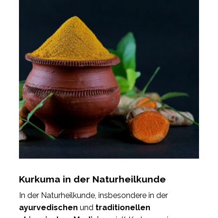
Kurkuma in der Naturheilkunde
In der Naturheilkunde, insbesondere in der
ayurvedischen
und
traditionellen