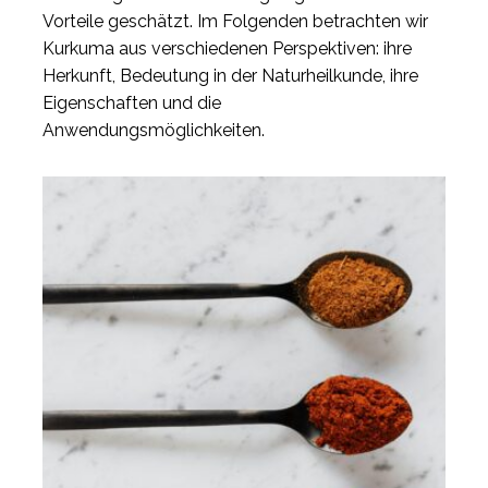
Vorteile geschätzt. Im Folgenden betrachten wir
Kurkuma aus verschiedenen Perspektiven: ihre
Herkunft, Bedeutung in der Naturheilkunde, ihre
Eigenschaften und die
Anwendungsmöglichkeiten.