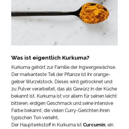
Was ist eigentlich Kurkuma?
Kurkuma gehört zur Familie der Ingwergewächse.
Der markanteste Teil der Pflanze ist ihr orange-
gelber Wurzelstock. Dieses wird getrocknet und
zu Pulver verarbeitet, das als Gewürz in der Küche
bekannt ist. Kurkuma ist vor allem für seinen leicht
bitteren, erdigen Geschmack und seine intensive
Farbe bekannt, die vielen Curry-Gerichten ihren
typischen Ton verleiht.
Der Hauptwirkstoff in Kurkuma ist
Curcumin
, ein