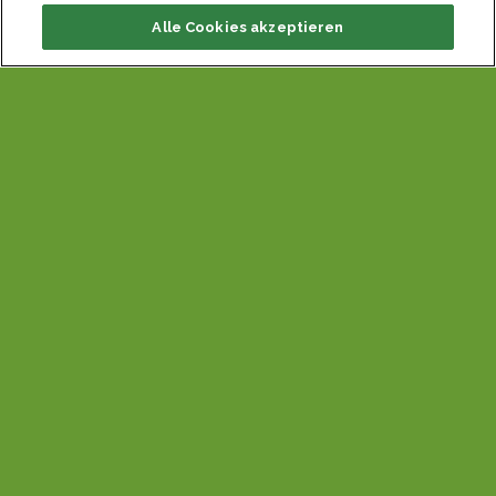
Alle Cookies akzeptieren