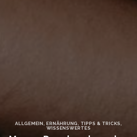
ALLGEMEIN
,
ERNÄHRUNG
,
TIPPS & TRICKS
,
WISSENSWERTES