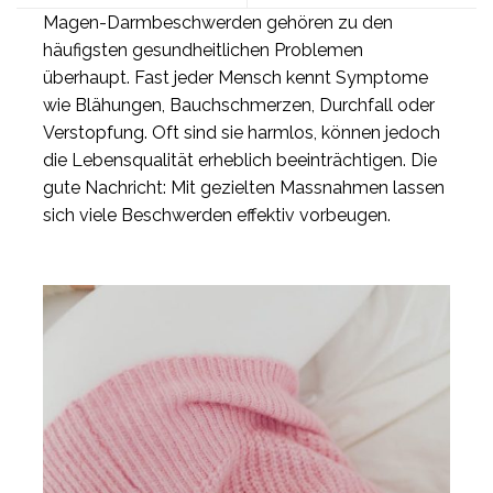
Magen-Darmbeschwerden gehören zu den
häufigsten gesundheitlichen Problemen
überhaupt. Fast jeder Mensch kennt Symptome
wie Blähungen, Bauchschmerzen, Durchfall oder
Verstopfung. Oft sind sie harmlos, können jedoch
die Lebensqualität erheblich beeinträchtigen. Die
gute Nachricht: Mit gezielten Massnahmen lassen
sich viele Beschwerden effektiv vorbeugen.