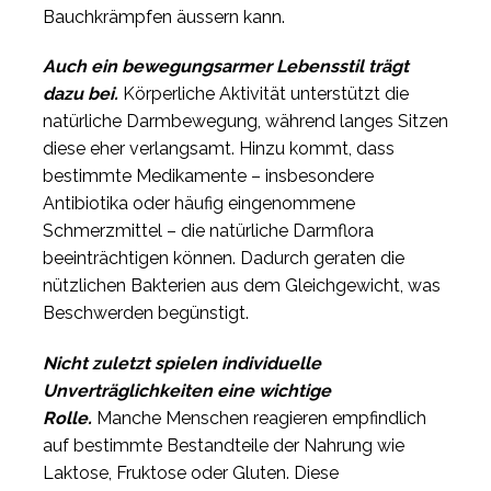
Bauchkrämpfen äussern kann.
Auch ein bewegungsarmer Lebensstil trägt
dazu bei.
Körperliche Aktivität unterstützt die
natürliche Darmbewegung, während langes Sitzen
diese eher verlangsamt. Hinzu kommt, dass
bestimmte Medikamente – insbesondere
Antibiotika oder häufig eingenommene
Schmerzmittel – die natürliche Darmflora
beeinträchtigen können. Dadurch geraten die
nützlichen Bakterien aus dem Gleichgewicht, was
Beschwerden begünstigt.
Nicht zuletzt spielen individuelle
Unverträglichkeiten eine wichtige
Rolle.
Manche Menschen reagieren empfindlich
auf bestimmte Bestandteile der Nahrung wie
Laktose, Fruktose oder Gluten. Diese