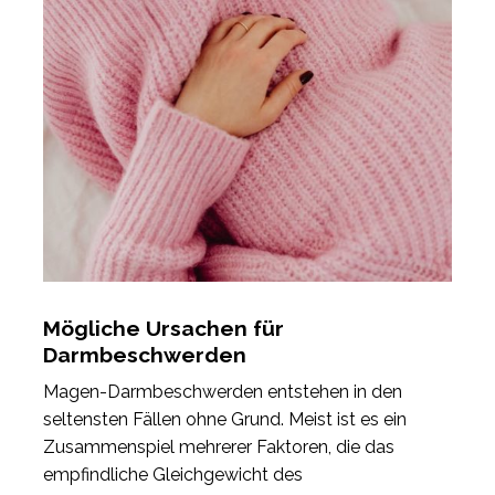
Mögliche Ursachen für
Darmbeschwerden
Magen-Darmbeschwerden entstehen in den
seltensten Fällen ohne Grund. Meist ist es ein
Zusammenspiel mehrerer Faktoren, die das
empfindliche Gleichgewicht des