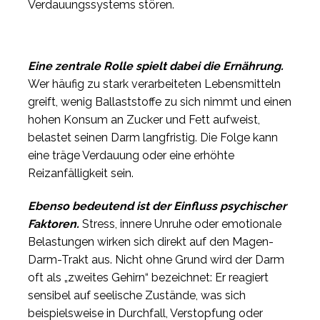
Verdauungssystems stören.
Eine zentrale Rolle spielt dabei die Ernährung.
Wer häufig zu stark verarbeiteten Lebensmitteln
greift, wenig Ballaststoffe zu sich nimmt und einen
hohen Konsum an Zucker und Fett aufweist,
belastet seinen Darm langfristig. Die Folge kann
eine träge Verdauung oder eine erhöhte
Reizanfälligkeit sein.
Ebenso bedeutend ist der Einfluss psychischer
Faktoren.
Stress, innere Unruhe oder emotionale
Belastungen wirken sich direkt auf den Magen-
Darm-Trakt aus. Nicht ohne Grund wird der Darm
oft als „zweites Gehirn“ bezeichnet: Er reagiert
sensibel auf seelische Zustände, was sich
beispielsweise in Durchfall, Verstopfung oder