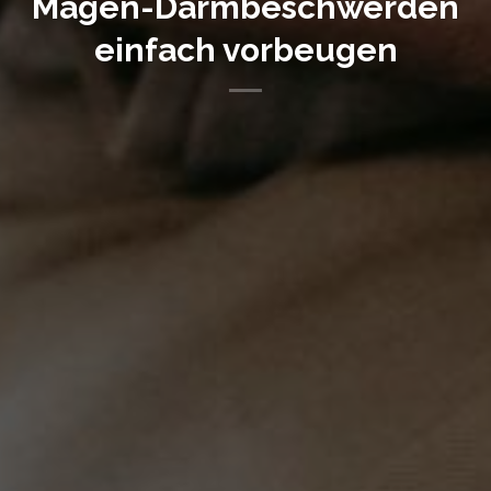
Magen-Darmbeschwerden
einfach vorbeugen