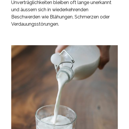
Unverträglichkeiten bleiben oft lange unerkannt
und äussern sich in wiederkehrenden
Beschwerden wie Blähungen, Schmerzen oder
Verdauungsstörungen.