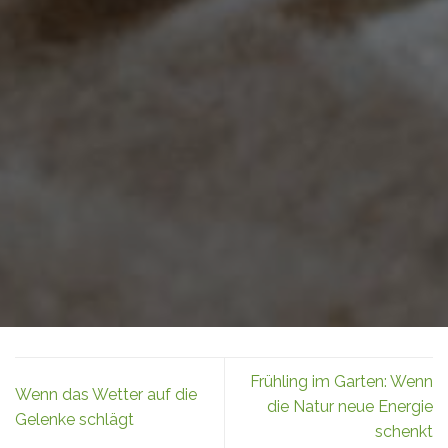
Frühling im Garten: Wenn
Wenn das Wetter auf die
die Natur neue Energie
Gelenke schlägt
schenkt