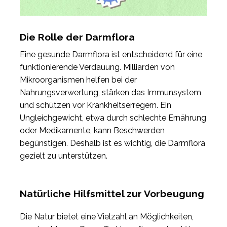
Die Rolle der Darmflora
Eine gesunde Darmflora ist entscheidend für eine
funktionierende Verdauung. Milliarden von
Mikroorganismen helfen bei der
Nahrungsverwertung, stärken das Immunsystem
und schützen vor Krankheitserregern. Ein
Ungleichgewicht, etwa durch schlechte Ernährung
oder Medikamente, kann Beschwerden
begünstigen. Deshalb ist es wichtig, die Darmflora
gezielt zu unterstützen.
Natürliche Hilfsmittel zur Vorbeugung
Die Natur bietet eine Vielzahl an Möglichkeiten,