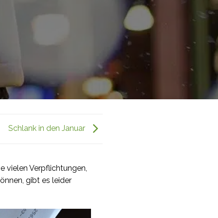
Schlank in den Januar
e vielen Verpflichtungen,
önnen, gibt es leider