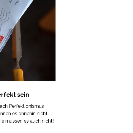
erfekt sein
nach Perfektionismus
nnen es ohnehin nicht
ie müssen es auch nicht!