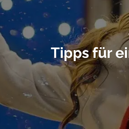
Tipps für 