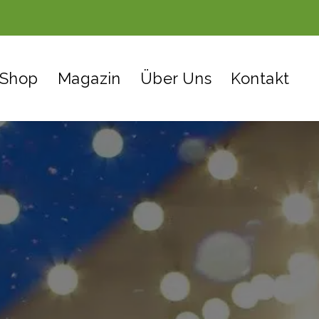
Shop
Magazin
Über Uns
Kontakt