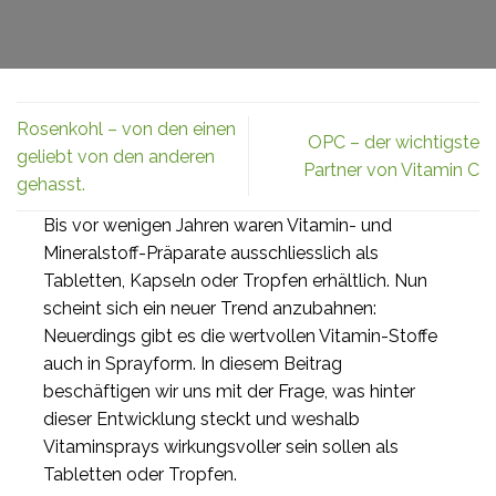
Rosenkohl – von den einen
OPC – der wichtigste
geliebt von den anderen
Partner von Vitamin C
gehasst.
Bis vor wenigen Jahren waren Vitamin- und
Mineralstoff-Präparate ausschliesslich als
Tabletten, Kapseln oder Tropfen erhältlich. Nun
scheint sich ein neuer Trend anzubahnen:
Neuerdings gibt es die wertvollen Vitamin-Stoffe
auch in Sprayform. In diesem Beitrag
beschäftigen wir uns mit der Frage, was hinter
dieser Entwicklung steckt und weshalb
Vitaminsprays wirkungsvoller sein sollen als
Tabletten oder Tropfen.