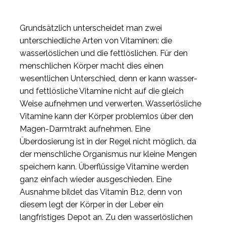
Grundsätzlich unterscheidet man zwei
unterschiedliche Arten von Vitaminen: die
wasserlöslichen und die fettlöslichen. Für den
menschlichen Körper macht dies einen
wesentlichen Unterschied, denn er kann wasser-
und fettlösliche Vitamine nicht auf die gleich
Weise aufnehmen und verwerten. Wasserlösliche
Vitamine kann der Körper problemlos über den
Magen-Darmtrakt aufnehmen. Eine
Überdosierung ist in der Regel nicht möglich, da
der menschliche Organismus nur kleine Mengen
speichern kann. Überflüssige Vitamine werden
ganz einfach wieder ausgeschieden. Eine
Ausnahme bildet das Vitamin B12, denn von
diesem legt der Körper in der Leber ein
langfristiges Depot an. Zu den wasserlöslichen