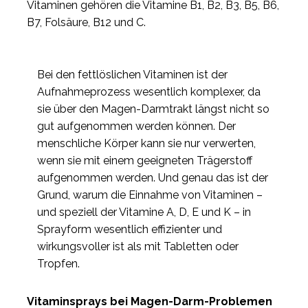
Vitaminen gehören die Vitamine B1, B2, B3, B5, B6,
B7, Folsäure, B12 und C.
Bei den fettlöslichen Vitaminen ist der
Aufnahmeprozess wesentlich komplexer, da
sie über den Magen-Darmtrakt längst nicht so
gut aufgenommen werden können. Der
menschliche Körper kann sie nur verwerten,
wenn sie mit einem geeigneten Trägerstoff
aufgenommen werden. Und genau das ist der
Grund, warum die Einnahme von Vitaminen –
und speziell der Vitamine A, D, E und K – in
Sprayform wesentlich effizienter und
wirkungsvoller ist als mit Tabletten oder
Tropfen.
Vitaminsprays bei Magen-Darm-Problemen