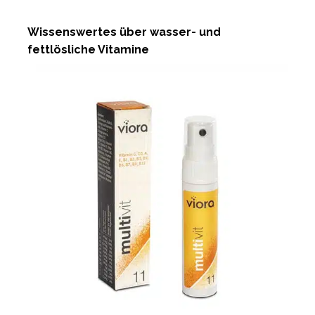
Wissenswertes über wasser- und
fettlösliche Vitamine