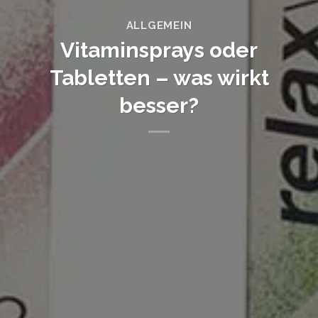
ALLGEMEIN
Vitaminsprays oder
Tabletten – was wirkt
besser?