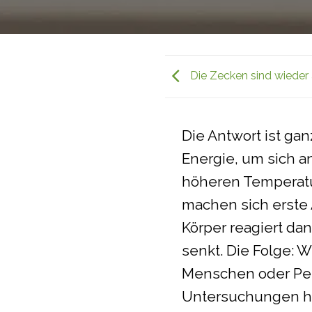
Die Zecken sind wieder
Die Antwort ist gan
Energie, um sich 
höheren Temperatu
machen sich erste
Körper reagiert da
senkt. Die Folge: 
Menschen oder Pers
Untersuchungen ha