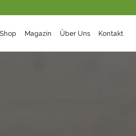
Shop
Magazin
Über Uns
Kontakt