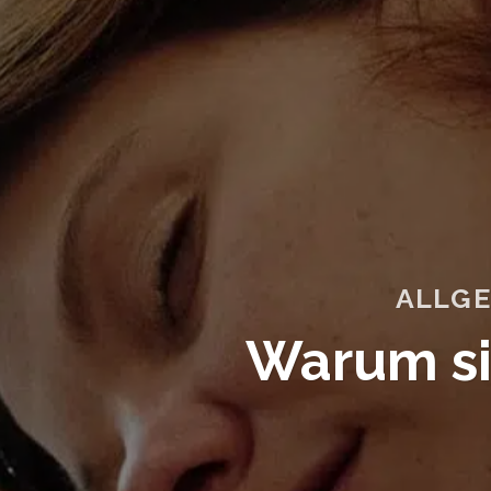
ALLGE
Warum si