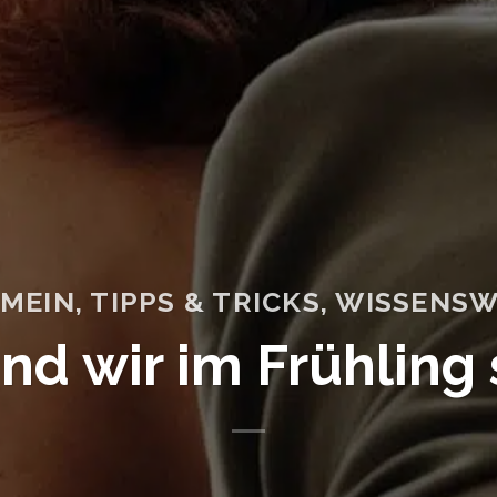
MEIN
,
TIPPS & TRICKS
,
WISSENSW
nd wir im Frühling