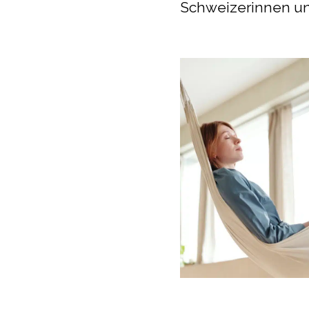
Schweizerinnen un