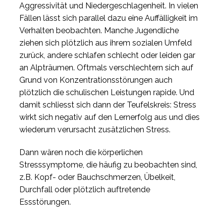
Aggressivität und Niedergeschlagenheit. In vielen
Fällen lässt sich parallel dazu eine Auffälligkeit im
Verhalten beobachten. Manche Jugendliche
ziehen sich plötzlich aus ihrem sozialen Umfeld
zurück, andere schlafen schlecht oder leiden gar
an Alpträumen. Oftmals verschlechtern sich auf
Grund von Konzentrationsstörungen auch
plötzlich die schulischen Leistungen rapide. Und
damit schliesst sich dann der Teufelskreis: Stress
wirkt sich negativ auf den Lernerfolg aus und dies
wiederum verursacht zusätzlichen Stress.
Dann wären noch die körperlichen
Stresssymptome, die häufig zu beobachten sind,
z.B. Kopf- oder Bauchschmerzen, Übelkeit,
Durchfall oder plötzlich auftretende
Essstörungen.