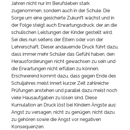
Jahren nicht nur im Berufsleben stark
zugenommen, sondern auch in der Schule. Die
Sorge um eine gesicherte Zukunft wächst und in
der Folge steigt auch Erwartungsdruck, der an die
schulischen Leistungen der Kinder gestellt wird.
Sei dies nun seitens der Eltern oder von der
Lehrerschaft. Dieser andauernde Druck führt dazu,
dass immer mehr Schüler das Gefühl haben, den
Herausforderungen nicht gewachsen zu sein und
die Erwartungen nicht erfüllen zu können.
Erschwerend kommt dazu, dass gegen Ende des
Schuljahres meist innert kurzer Zeit zahlreiche
Prüfungen anstehen und parallel dazu meist noch
viele Hausaufgaben zu lösen sind. Diese
Kumulation an Druck löst bei Kindern Ängste aus:
Angst zu versagen, nicht zu genügen, nicht dazu
zu gehören sowie die Angst vor negativen
Konsequenzen.