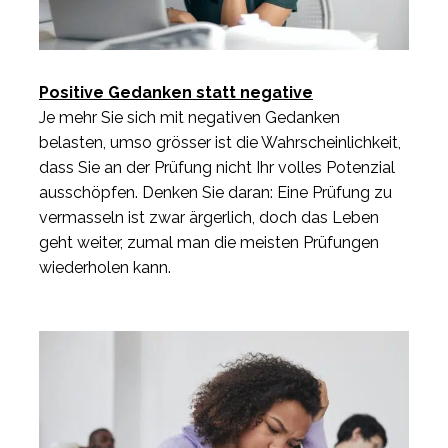
Positive Gedanken statt negative
Je mehr Sie sich mit negativen Gedanken
belasten, umso grösser ist die Wahrscheinlichkeit,
dass Sie an der Prüfung nicht Ihr volles Potenzial
ausschöpfen. Denken Sie daran: Eine Prüfung zu
vermasseln ist zwar ärgerlich, doch das Leben
geht weiter, zumal man die meisten Prüfungen
wiederholen kann.