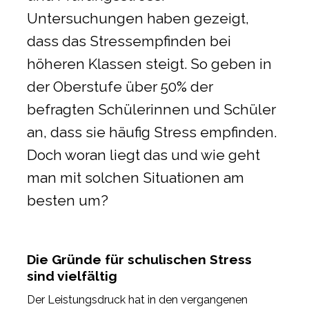
Untersuchungen haben gezeigt,
dass das Stressempfinden bei
höheren Klassen steigt. So geben in
der Oberstufe über 50% der
befragten Schülerinnen und Schüler
an, dass sie häufig Stress empfinden.
Doch woran liegt das und wie geht
man mit solchen Situationen am
besten um?
Die Gründe für schulischen Stress
sind vielfältig
Der Leistungsdruck hat in den vergangenen