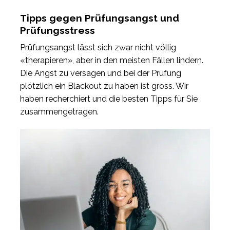
Tipps gegen Prüfungsangst und
Prüfungsstress
Prüfungsangst lässt sich zwar nicht völlig
«therapieren», aber in den meisten Fällen lindern.
Die Angst zu versagen und bei der Prüfung
plötzlich ein Blackout zu haben ist gross. Wir
haben recherchiert und die besten Tipps für Sie
zusammengetragen.