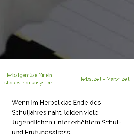
Herbstgemüse für ein
Herbstzeit – Maronizeit
starkes Immunsystem
Wenn im Herbst das Ende des
Schuljahres naht, leiden viele
Jugendlichen unter erhöhtem Schul-
und Prüfungsstress.