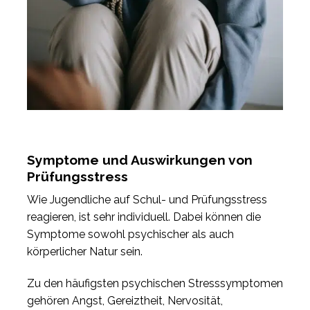
Symptome und Auswirkungen von
Prüfungsstress
Wie Jugendliche auf Schul- und Prüfungsstress
reagieren, ist sehr individuell. Dabei können die
Symptome sowohl psychischer als auch
körperlicher Natur sein.
Zu den häufigsten psychischen Stresssymptomen
gehören Angst, Gereiztheit, Nervosität,