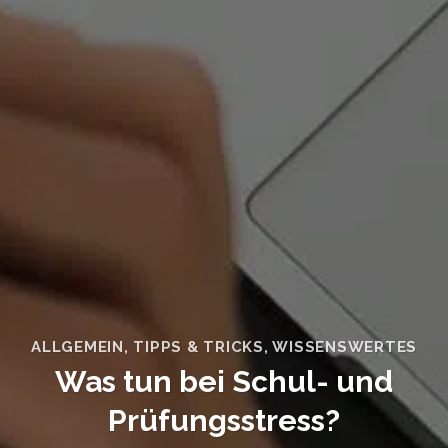
ALLGEMEIN
,
TIPPS & TRICKS
,
WISSENSWERTES
Was tun bei Schul- und
Prüfungsstress?