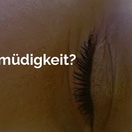
müdigkeit?