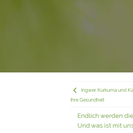
Ingwer, Kurkuma und Kar
Ihre Gesundheit
Endlich werden die
Und was ist mit un