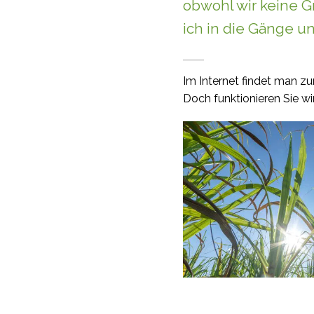
obwohl wir keine G
ich in die Gänge un
Im Internet findet man z
Doch funktionieren Sie wi