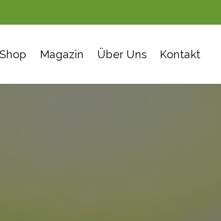
Shop
Magazin
Über Uns
Kontakt