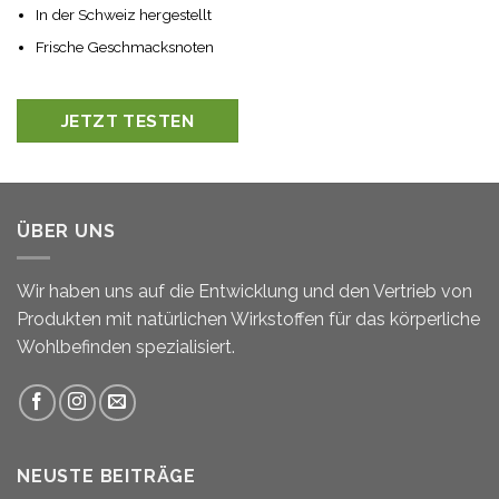
In der Schweiz hergestellt
Frische Geschmacksnoten
JETZT TESTEN
ÜBER UNS
Wir haben uns auf die Entwicklung und den Vertrieb von
Produkten mit natürlichen Wirkstoffen für das körperliche
Wohlbefinden spezialisiert.
NEUSTE BEITRÄGE