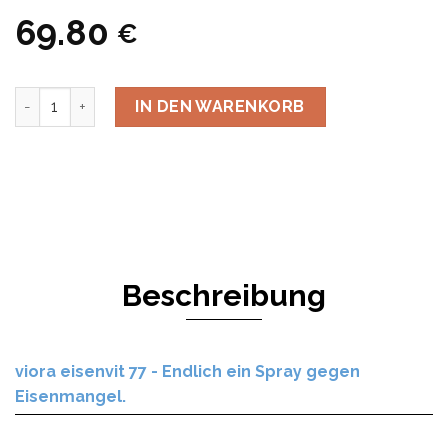
69.80
€
Anzahl
IN DEN WARENKORB
Beschreibung
viora eisenvit 77 - Endlich ein Spray gegen
Eisenmangel.