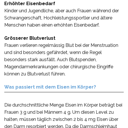
Erhöhter Eisenbedarf
Kinder und Jugendliche, aber auch Frauen während der
Schwangerschaft, Hochleistungssportler und ältere
Menschen haben einen erhöhten Eisenbedarf.
Grösserer Blutverlust
Frauen verlieren regelmässig Blut bei der Menstruation
und sind besonders gefährdet, wenn die Regel
besonders stark ausfällt. Auch Blutspenden,
Magendarmerkrankungen oder chirurgische Eingriffe
können zu Blutverlust führen.
Was passiert mit dem Eisen im Körper?
Die durchschnittliche Menge Eisen im Körper beträgt bei
Frauen 3 g und bei Männern 4 g. Um diesen Level zu
halten, müssen täglich zwischen 2 bis 4 mg Eisen über
den Darm resorbiert werden. Da die Darmschleimhaut