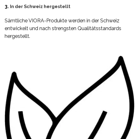
3.
In der Schweiz hergestellt
Sämtliche VIORA-Produkte werden in der Schweiz
entwickelt und nach strengsten Qualitätsstandards
hergestellt.