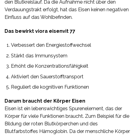
den Blutkreislauf. Da die Aufnahme nicht über den
Verdauungstrakt erfolgt, hat das Eisen keinen negativen
Einfluss auf das Wohlbefinden.
Das bewirkt viora eisenvit 77
Verbessert den Energiestoffwechsel
Stärkt das Immunsystem
Erhöht die Konzentrationsfähigkeit
Aktiviert den Sauerstofftransport
Reguliert die kognitiven Funktionen
Darum braucht der Körper Eisen
Eisen ist ein lebenswichtiges Spurenelement, das der
Körper für viele Funktionen braucht. Zum Beispiel für die
Bildung der roten Blutkörperchen und des
Blutfarbstoffes Hämoglobin. Da der menschliche Körper