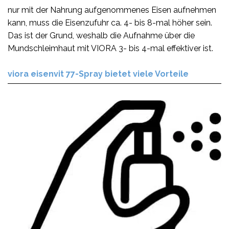
nur mit der Nahrung aufgenommenes Eisen aufnehmen
kann, muss die Eisenzufuhr ca. 4- bis 8-mal höher sein.
Das ist der Grund, weshalb die Aufnahme über die
Mundschleimhaut mit VIORA 3- bis 4-mal effektiver ist.
viora eisenvit 77-Spray bietet viele Vorteile