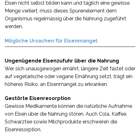
Eisen nicht selbst bilden kann und täglich eine gewisse
Menge verliert, muss dieses Spurenelement dem
Organismus regelmässig über die Nahrung zugeführt
werden.
Mögliche Ursachen für Eisenmangel
Ungenügende Eisenzufuhr über die Nahrung
Wer sich unausgewogen ernährt, längere Zeit fastet oder
auf vegetarische oder vegane Ernährung setzt, trägt ein
höheres Risiko, an Eisenmangel zu erkranken.
Gestörte Eisenresorption
Gewisse Medikamente können die natürliche Aufnahme
von Eisen über die Nahrung stören. Auch Cola, Kaffee,
Schwarztee sowie Milchprodukte erschweren die
Eisenresorption.