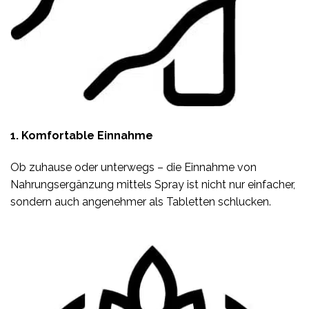
1. Komfortable Einnahme
Ob zuhause oder unterwegs – die Einnahme von
Nahrungsergänzung mittels Spray ist nicht nur einfacher,
sondern auch angenehmer als Tabletten schlucken.