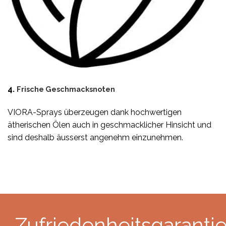
4.
Frische Geschmacksnoten
VIORA-Sprays überzeugen dank hochwertigen
ätherischen Ölen auch in geschmacklicher Hinsicht und
sind deshalb äusserst angenehm einzunehmen.
Zufriedenheitsgaranti