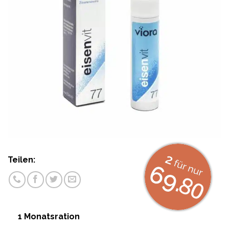
1 Monatsration