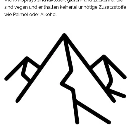
sind vegan und enthalten keinerlei unnötige Zusatzstoffe
wie Palmöl oder Alkohol.