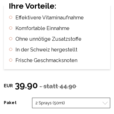
Effektivere Vitaminaufnahme
Komfortable Einnahme
Ohne unnötige Zusatzstoffe
In der Schweiz hergestellt
Frische Geschmacksnoten
39.90
- statt 44.90
EUR
Paket