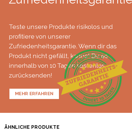
Teste unsere Produkte risikolos und
profitiere von unserer
Zufriedenheitsgarantie. Wenn dir das
Produkt nicht gefällt, kannst Du es
innerhalb von 10 Tagen kostenlos
zurücksenden!
MEHR ERFAHREN
ÄHNLICHE PRODUKTE