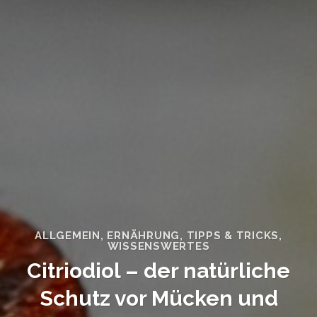
ALLGEMEIN
,
ERNÄHRUNG
,
TIPPS & TRICKS
,
WISSENSWERTES
Citriodiol – der natürliche
Schutz vor Mücken und