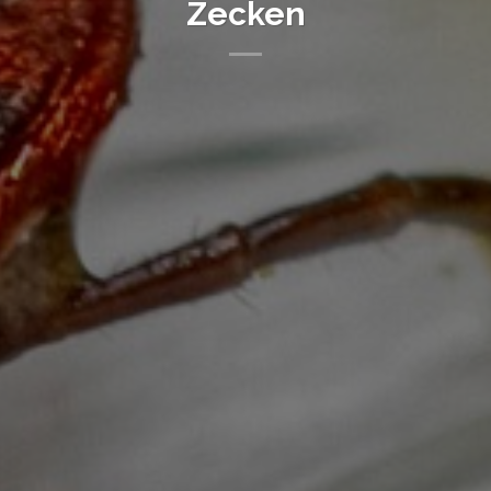
Zecken