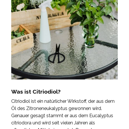
Was ist Citriodiol?
Citriodiol ist ein natürlicher Wirkstoff, der aus dem
Öl des Zitroneneukalyptus gewonnen wird.
Genauer gesagt stammt er aus dem Eucalyptus
citriodora und wird seit vielen Jahren als