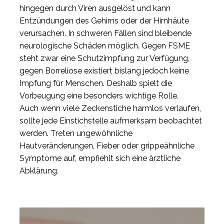
hingegen durch Viren ausgelöst und kann
Entzündungen des Gehirns oder der Hirnhäute
verursachen. In schweren Fällen sind bleibende
neurologische Schäden möglich. Gegen FSME
steht zwar eine Schutzimpfung zur Verfügung,
gegen Borreliose existiert bislang jedoch keine
Impfung für Menschen. Deshalb spielt die
Vorbeugung eine besonders wichtige Rolle.
Auch wenn viele Zeckenstiche harmlos verlaufen,
sollte jede Einstichstelle aufmerksam beobachtet
werden. Treten ungewöhnliche
Hautveränderungen, Fieber oder grippeähnliche
Symptome auf, empfiehlt sich eine ärztliche
Abklärung.