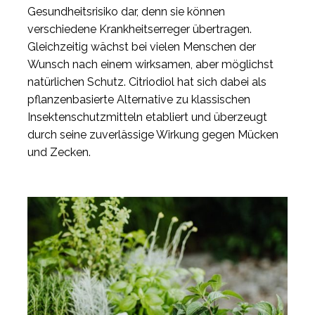
Gesundheitsrisiko dar, denn sie können
verschiedene Krankheitserreger übertragen.
Gleichzeitig wächst bei vielen Menschen der
Wunsch nach einem wirksamen, aber möglichst
natürlichen Schutz. Citriodiol hat sich dabei als
pflanzenbasierte Alternative zu klassischen
Insektenschutzmitteln etabliert und überzeugt
durch seine zuverlässige Wirkung gegen Mücken
und Zecken.