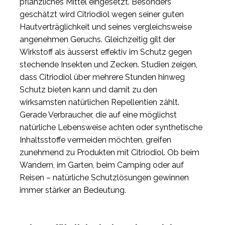
pflanzliches Mittel eingesetzt. Besonders
geschätzt wird Citriodiol wegen seiner guten
Hautverträglichkeit und seines vergleichsweise
angenehmen Geruchs. Gleichzeitig gilt der
Wirkstoff als äusserst effektiv im Schutz gegen
stechende Insekten und Zecken. Studien zeigen,
dass Citriodiol über mehrere Stunden hinweg
Schutz bieten kann und damit zu den
wirksamsten natürlichen Repellentien zählt.
Gerade Verbraucher, die auf eine möglichst
natürliche Lebensweise achten oder synthetische
Inhaltsstoffe vermeiden möchten, greifen
zunehmend zu Produkten mit Citriodiol. Ob beim
Wandern, im Garten, beim Camping oder auf
Reisen – natürliche Schutzlösungen gewinnen
immer stärker an Bedeutung.