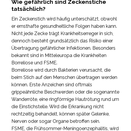
Wie gefährlich sind Zeckenstiche
tatsächlich?
Ein Zeckenstich wird häufig unterschätzt, obwohl
er ernsthafte gesundheitliche Folgen haben kann.
Nicht jede Zecke trägt Krankheitserreger in sich,
dennoch besteht grundsätzlich das Risiko einer
Übertragung gefährlicher Infektionen. Besonders
bekannt sind in Mitteleuropa die Krankheiten
Borreliose und FSME.
Borreliose wird durch Bakterien verursacht, die
beim Stich auf den Menschen übertragen werden
können. Erste Anzeichen sind oftmals
grippeähnliche Beschwerden oder die sogenannte
Wanderröte, eine ringförmige Hautrötung rund um
die Einstichstelle. Wird die Erkrankung nicht
rechtzeitig behandelt, können später Gelenke,
Nerven oder sogar Organe betroffen sein.
FSME, die Frühsommer-Meningoenzephalitis, wird