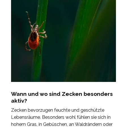
Wann und wo sind Zecken besonders
aktiv?
Zecken bevorzugen feuchte und geschützte
Lebensräume. Besonders wohl fühlen sie sich in
hohem Gras, in Gebüschen, an Waldrändern oder