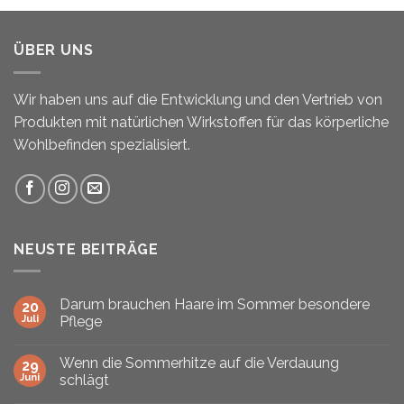
ÜBER UNS
Wir haben uns auf die Entwicklung und den Vertrieb von
Produkten mit natürlichen Wirkstoffen für das körperliche
Wohlbefinden spezialisiert.
NEUSTE BEITRÄGE
Darum brauchen Haare im Sommer besondere
20
Juli
Pflege
Wenn die Sommerhitze auf die Verdauung
29
Juni
schlägt