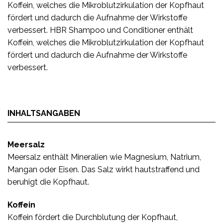
Koffein, welches die Mikroblutzirkulation der Kopfhaut
fördert und dadurch die Aufnahme der Wirkstoffe
verbessert. HBR Shampoo und Conditioner enthält
Koffein, welches die Mikroblutzirkulation der Kopfhaut
fördert und dadurch die Aufnahme der Wirkstoffe
verbessert.
INHALTSANGABEN
Meersalz
Meersalz enthält Mineralien wie Magnesium, Natrium,
Mangan oder Eisen. Das Salz wirkt hautstraffend und
beruhigt die Kopfhaut.
Koffein
Koffein fördert die Durchblutung der Kopfhaut,