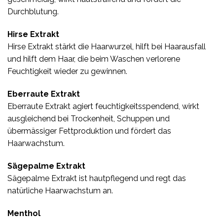
Durchblutung.
Hirse Extrakt
Hirse Extrakt stärkt die Haarwurzel, hilft bei Haarausfall
und hilft dem Haar, die beim Waschen verlorene
Feuchtigkeit wieder zu gewinnen.
Eberraute Extrakt
Eberraute Extrakt agiert feuchtigkeitsspendend, wirkt
ausgleichend bei Trockenheit, Schuppen und
übermässiger Fettproduktion und fördert das
Haarwachstum.
Sägepalme Extrakt
Sägepalme Extrakt ist hautpflegend und regt das
natürliche Haarwachstum an.
Menthol