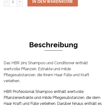
IN DEN WARENKORB
Beschreibung
Das HBR 2in1 Shampoo und Conditioner enthält
wertvolle Pflanzen, Extrakte und milde
Pflegesubstanzen, die Ihrem Haar Fülle und Kraft
verleihen.
HBR Professional Shampoo enthält wertvolle
Pflanzenextrakte und milde Pflegesubstanzen, die dem
Haar Kraft und Fülle verleihen. Darüber hinaus enthält es