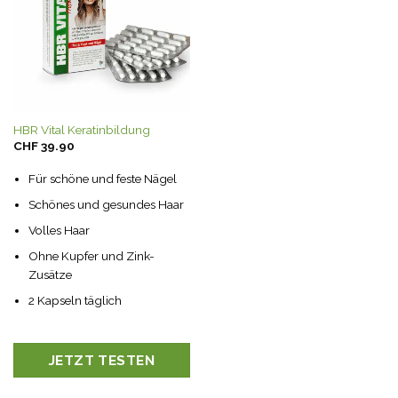
HBR Vital Keratinbildung
CHF
39.90
Für schöne und feste Nägel
Schönes und gesundes Haar
Volles Haar
Ohne Kupfer und Zink-
Zusätze
2 Kapseln täglich
JETZT TESTEN