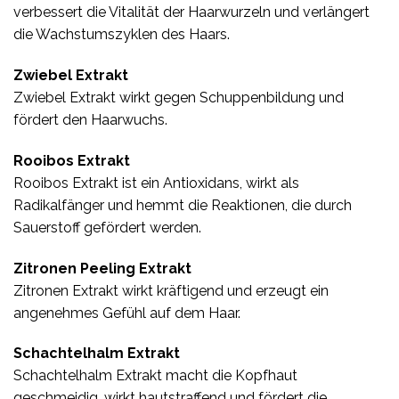
verbessert die Vitalität der Haarwurzeln und verlängert
die Wachstumszyklen des Haars.
Zwiebel Extrakt
Zwiebel Extrakt wirkt gegen Schuppenbildung und
fördert den Haarwuchs.
Rooibos Extrakt
Rooibos Extrakt ist ein Antioxidans, wirkt als
Radikalfänger und hemmt die Reaktionen, die durch
Sauerstoff gefördert werden.
Zitronen Peeling Extrakt
Zitronen Extrakt wirkt kräftigend und erzeugt ein
angenehmes Gefühl auf dem Haar.
Schachtelhalm Extrakt
Schachtelhalm Extrakt macht die Kopfhaut
geschmeidig, wirkt hautstraffend und fördert die