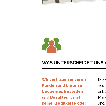
WAS UNTERSCHEIDET UNS 
Wir vertrauen unseren
Die 
Kunden und bieten ein
neue
bequemes Bestellen
unbe
und Bezahlen. Es ist
Mark
keine Kreditkarte oder
und 