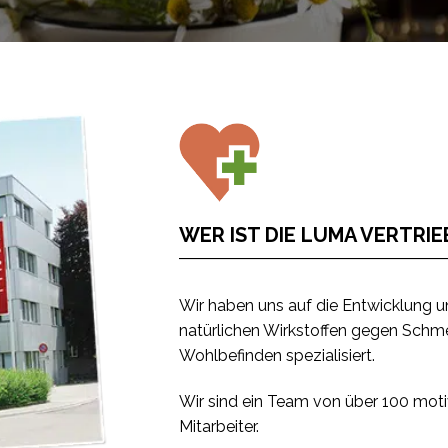
WER IST DIE LUMA VERTRI
Wir haben uns auf die Entwicklung u
natürlichen Wirkstoffen gegen Schme
Wohlbefinden spezialisiert.
Wir sind ein Team von über 100 moti
Mitarbeiter.