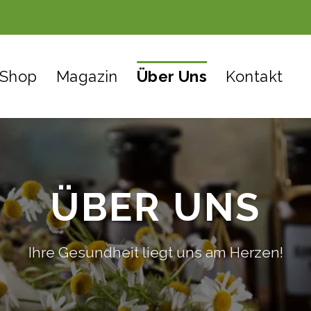
Shop
Magazin
Über Uns
Kontakt
ÜBER UNS
Ihre Gesundheit liegt uns am Herzen!