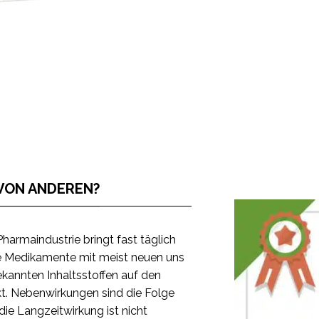
VON ANDEREN?
Pharmaindustrie bringt fast täglich
 Medikamente mit meist neuen uns
kannten Inhaltsstoffen auf den
t. Nebenwirkungen sind die Folge
die Langzeitwirkung ist nicht