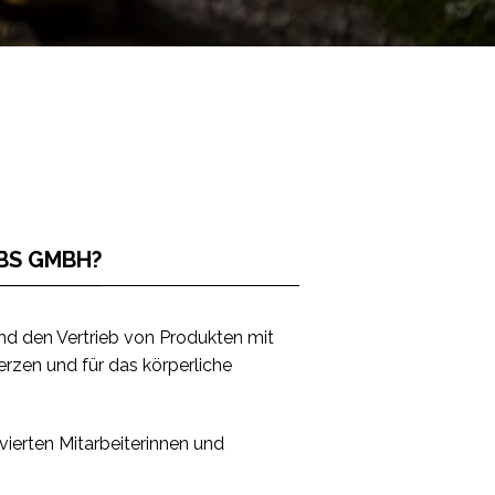
EBS GMBH?
nd den Vertrieb von Produkten mit
rzen und für das körperliche
vierten Mitarbeiterinnen und