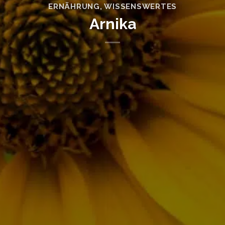
ERNÄHRUNG
,
WISSENSWERTES
Arnika