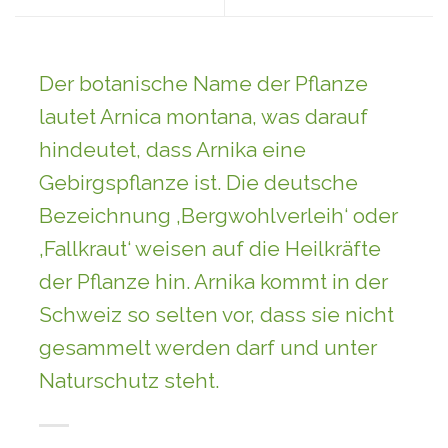
Der botanische Name der Pflanze
lautet Arnica montana, was darauf
hindeutet, dass Arnika eine
Gebirgspflanze ist. Die deutsche
Bezeichnung ‚Bergwohlverleih‘ oder
‚Fallkraut‘ weisen auf die Heilkräfte
der Pflanze hin. Arnika kommt in der
Schweiz so selten vor, dass sie nicht
gesammelt werden darf und unter
Naturschutz steht.