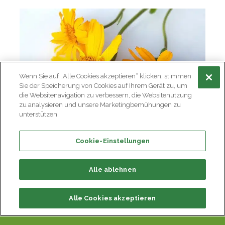
Wenn Sie auf „Alle Cookies akzeptieren“ klicken, stimmen
Sie der Speicherung von Cookies auf Ihrem Gerät zu, um
die Websitenavigation zu verbessern, die Websitenutzung
zu analysieren und unsere Marketingbemühungen zu
unterstützen.
Cookie-Einstellungen
Alle ablehnen
Alle Cookies akzeptieren
Teufelskralle
Schmerz