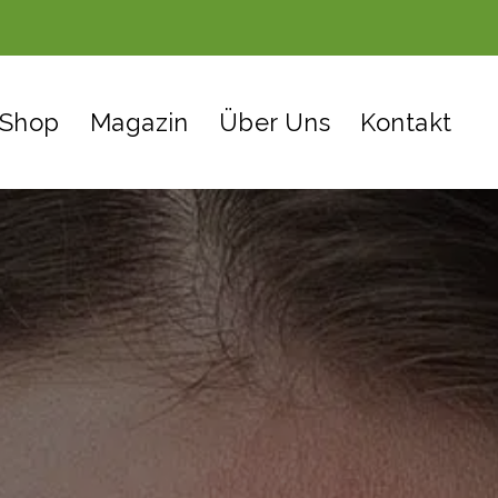
Shop
Magazin
Über Uns
Kontakt