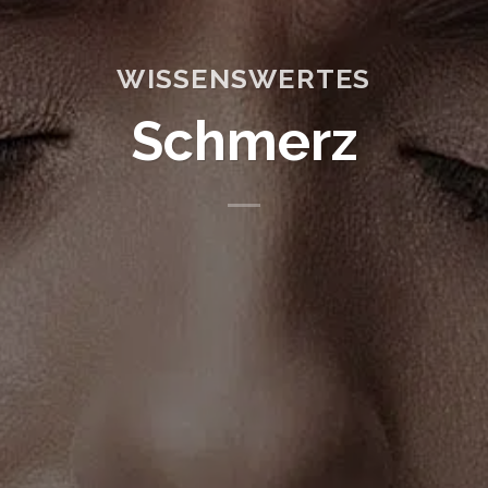
WISSENSWERTES
Schmerz