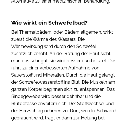
Alternative zu einer medizinischen Behandlung.
Wie wirkt ein Schwefelbad?
Bei Thermalbädern, oder Bädern allgemein, wirkt
zuerst die Wärme des Wassers. Die
Wärmewirkung wird durch den Schwefel
zusätzlich erhöht. An der Rötung der Haut sieht
man das sehr gut, sie wird besser durchblutet. Das
führt zu einer verbesserten Aufnahme von
Sauerstoff und Mineralien. Durch die Haut gelangt
der Schwefelwasserstoff ins Blut. Die Muskeln am
ganzen Körper beginnen sich zu entspannen. Das
Bindegewebe wird besser dehnbar und die
Blutgefässe erweitern sich. Der Stoffwechsel und
der Herzschlag nehmen zu. Dort, wo der Schwefel
gebraucht wird, trägt er dann zur Heilung bei.