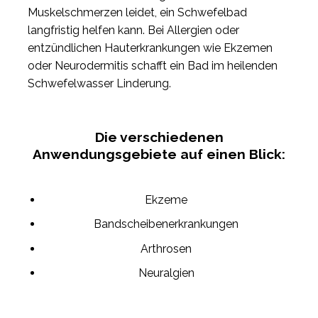
Muskelschmerzen leidet, ein Schwefelbad
langfristig helfen kann. Bei Allergien oder
entzündlichen Hauterkrankungen wie Ekzemen
oder Neurodermitis schafft ein Bad im heilenden
Schwefelwasser Linderung.
Die verschiedenen
Anwendungsgebiete auf einen Blick:
Ekzeme
Bandscheibenerkrankungen
Arthrosen
Neuralgien