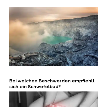
Bei welchen Beschwerden empfiehlt
sich ein Schwefelbad?