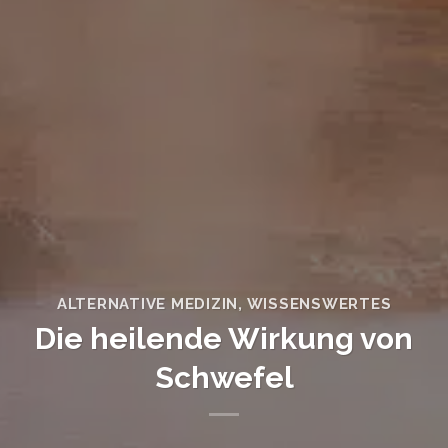
ALTERNATIVE MEDIZIN
,
WISSENSWERTES
Die heilende Wirkung von
Schwefel