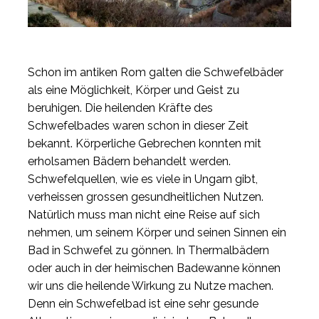
Schon im antiken Rom galten die Schwefelbäder
als eine Möglichkeit, Körper und Geist zu
beruhigen. Die heilenden Kräfte des
Schwefelbades waren schon in dieser Zeit
bekannt. Körperliche Gebrechen konnten mit
erholsamen Bädern behandelt werden.
Schwefelquellen, wie es viele in Ungarn gibt,
verheissen grossen gesundheitlichen Nutzen.
Natürlich muss man nicht eine Reise auf sich
nehmen, um seinem Körper und seinen Sinnen ein
Bad in Schwefel zu gönnen. In Thermalbädern
oder auch in der heimischen Badewanne können
wir uns die heilende Wirkung zu Nutze machen.
Denn ein Schwefelbad ist eine sehr gesunde