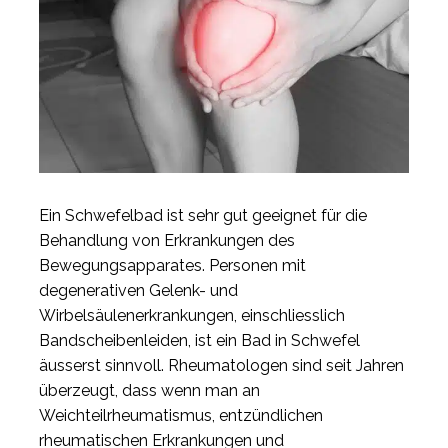
Ein Schwefelbad ist sehr gut geeignet für die
Behandlung von Erkrankungen des
Bewegungsapparates. Personen mit
degenerativen Gelenk- und
Wirbelsäulenerkrankungen, einschliesslich
Bandscheibenleiden, ist ein Bad in Schwefel
äusserst sinnvoll. Rheumatologen sind seit Jahren
überzeugt, dass wenn man an
Weichteilrheumatismus, entzündlichen
rheumatischen Erkrankungen und