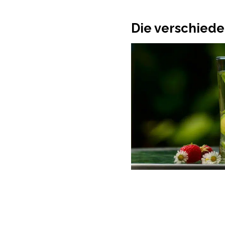
Die verschied