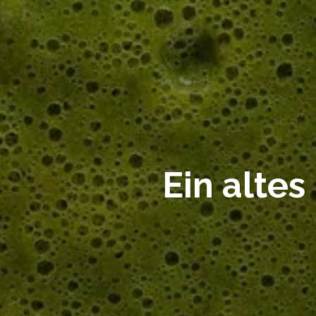
Ein altes