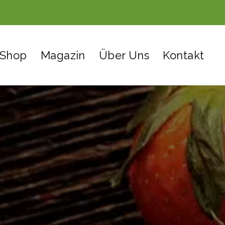
Shop
Magazin
Über Uns
Kontakt