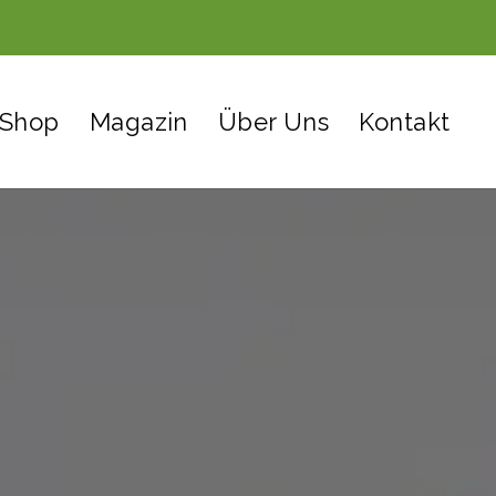
Shop
Magazin
Über Uns
Kontakt