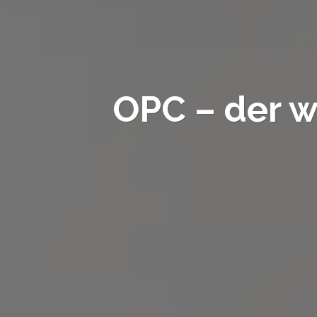
OPC – der w