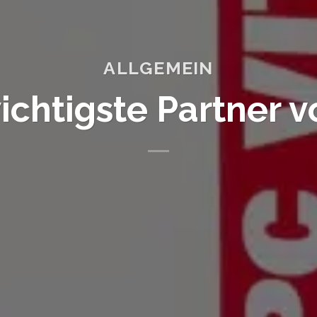
ALLGEMEIN
ichtigste Partner v