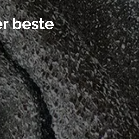
er beste