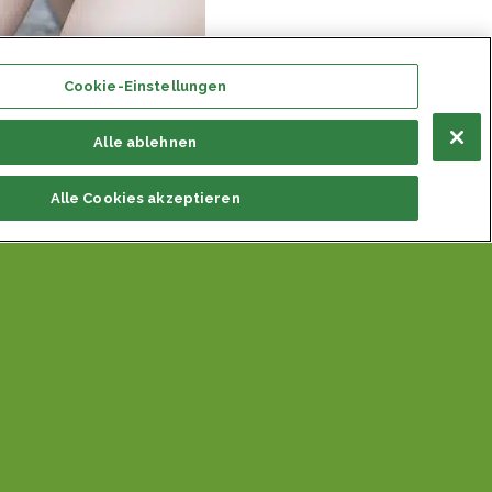
Cookie-Einstellungen
Alle ablehnen
Alle Cookies akzeptieren