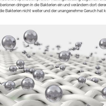
berionen dringen in die Bakterien ein und verändern dort dere
die Bakterien nicht weiter und der unangenehme Geruch hat 