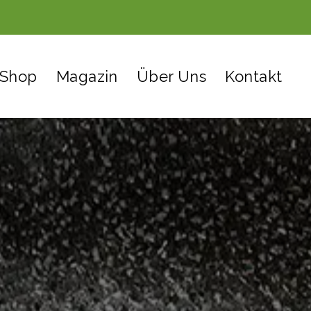
Shop
Magazin
Über Uns
Kontakt