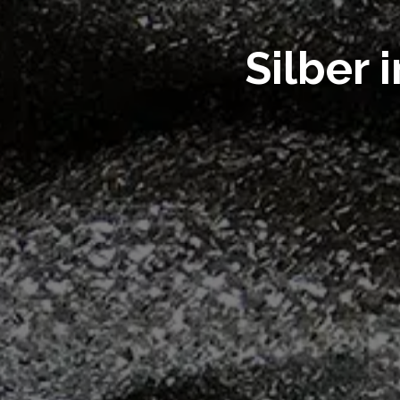
Silber 