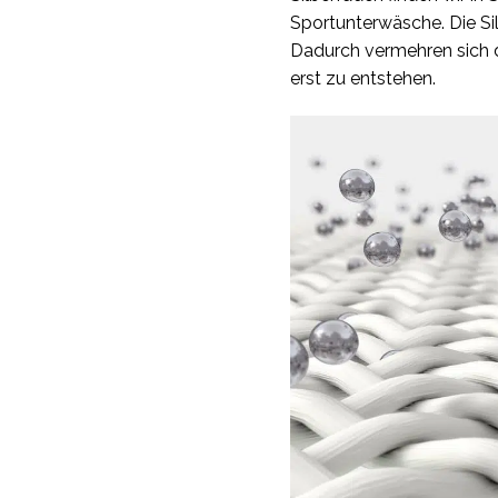
Sportunterwäsche. Die Sil
Dadurch vermehren sich 
erst zu entstehen.