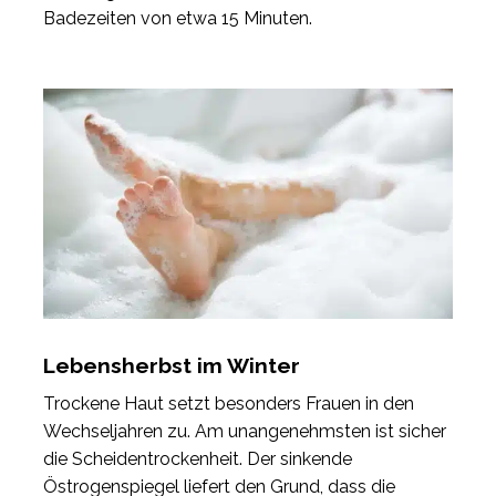
Badezeiten von etwa 15 Minuten.
Lebensherbst im Winter
Trockene Haut setzt besonders Frauen in den
Wechseljahren zu. Am unangenehmsten ist sicher
die Scheidentrockenheit. Der sinkende
Östrogenspiegel liefert den Grund, dass die