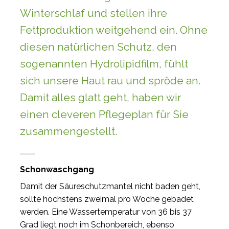
Winterschlaf und stellen ihre
Fettproduktion weitgehend ein. Ohne
diesen natürlichen Schutz, den
sogenannten Hydrolipidfilm, fühlt
sich unsere Haut rau und spröde an.
Damit alles glatt geht, haben wir
einen cleveren Pflegeplan für Sie
zusammengestellt.
Schonwaschgang
Damit der Säureschutzmantel nicht baden geht,
sollte höchstens zweimal pro Woche gebadet
werden. Eine Wassertemperatur von 36 bis 37
Grad liegt noch im Schonbereich, ebenso