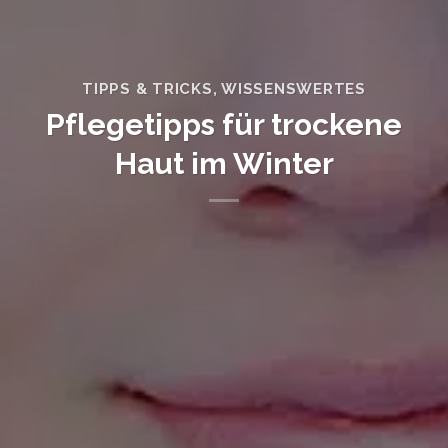
TIPPS & TRICKS
,
WISSENSWERTES
Pflegetipps für trockene
Haut im Winter