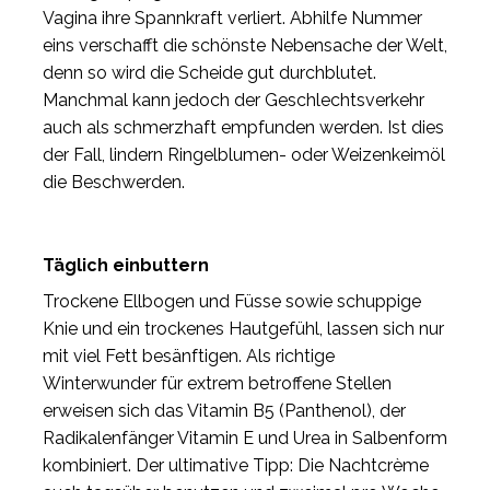
Vagina ihre Spannkraft verliert. Abhilfe Nummer
eins verschafft die schönste Nebensache der Welt,
denn so wird die Scheide gut durchblutet.
Manchmal kann jedoch der Geschlechtsverkehr
auch als schmerzhaft empfunden werden. Ist dies
der Fall, lindern Ringelblumen- oder Weizenkeimöl
die Beschwerden.
Täglich einbuttern
Trockene Ellbogen und Füsse sowie schuppige
Knie und ein trockenes Hautgefühl, lassen sich nur
mit viel Fett besänftigen. Als richtige
Winterwunder für extrem betroffene Stellen
erweisen sich das Vitamin B5 (Panthenol), der
Radikalenfänger Vitamin E und Urea in Salbenform
kombiniert. Der ultimative Tipp: Die Nachtcrème