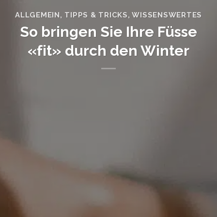
ALLGEMEIN
,
TIPPS & TRICKS
,
WISSENSWERTES
So bringen Sie Ihre Füsse
«fit» durch den Winter