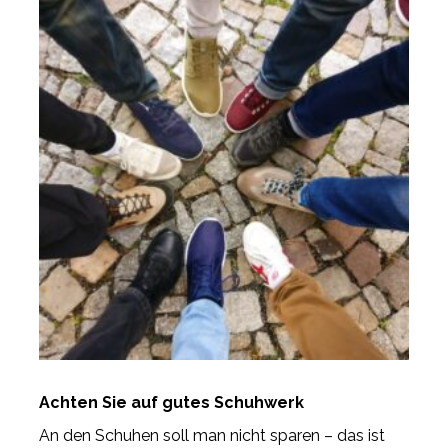
Achten Sie auf gutes Schuhwerk
An den Schuhen soll man nicht sparen – das ist