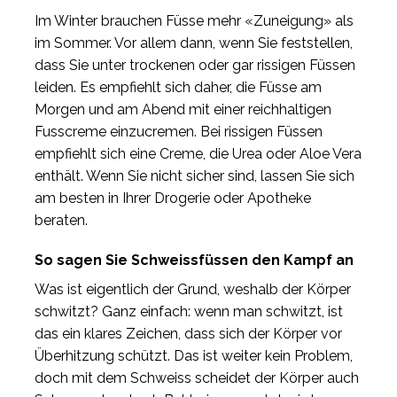
Im Winter brauchen Füsse mehr «Zuneigung» als
im Sommer. Vor allem dann, wenn Sie feststellen,
dass Sie unter trockenen oder gar rissigen Füssen
leiden. Es empfiehlt sich daher, die Füsse am
Morgen und am Abend mit einer reichhaltigen
Fusscreme einzucremen. Bei rissigen Füssen
empfiehlt sich eine Creme, die Urea oder Aloe Vera
enthält. Wenn Sie nicht sicher sind, lassen Sie sich
am besten in Ihrer Drogerie oder Apotheke
beraten.
So sagen Sie Schweissfüssen den Kampf an
Was ist eigentlich der Grund, weshalb der Körper
schwitzt? Ganz einfach: wenn man schwitzt, ist
das ein klares Zeichen, dass sich der Körper vor
Überhitzung schützt. Das ist weiter kein Problem,
doch mit dem Schweiss scheidet der Körper auch