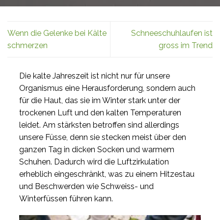
Wenn die Gelenke bei Kälte
Schneeschuhlaufen ist
schmerzen
gross im Trend
Die kalte Jahreszeit ist nicht nur für unsere
Organismus eine Herausforderung, sondern auch
für die Haut, das sie im Winter stark unter der
trockenen Luft und den kalten Temperaturen
leidet. Am stärksten betroffen sind allerdings
unsere Füsse, denn sie stecken meist über den
ganzen Tag in dicken Socken und warmem
Schuhen. Dadurch wird die Luftzirkulation
erheblich eingeschränkt, was zu einem Hitzestau
und Beschwerden wie Schweiss- und
Winterfüssen führen kann.