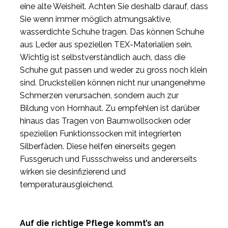
eine alte Weisheit. Achten Sie deshalb darauf, dass
Sie wenn immer möglich atmungsaktive,
wasserdichte Schuhe tragen. Das können Schuhe
aus Leder aus speziellen TEX-Materialien sein.
Wichtig ist selbstverständlich auch, dass die
Schuhe gut passen und weder zu gross noch klein
sind. Druckstellen können nicht nur unangenehme
Schmerzen verursachen, sondern auch zur
Bildung von Hornhaut. Zu empfehlen ist darüber
hinaus das Tragen von Baumwollsocken oder
speziellen Funktionssocken mit integrierten
Silberfäden. Diese helfen einerseits gegen
Fussgeruch und Fussschweiss und andererseits
wirken sie desinfizierend und
temperaturausgleichend.
Auf die richtige Pflege kommt’s an