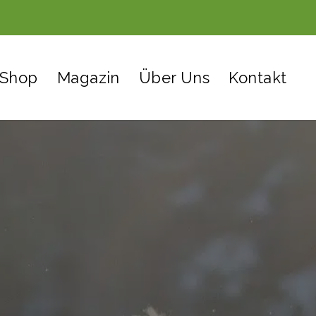
Shop
Magazin
Über Uns
Kontakt