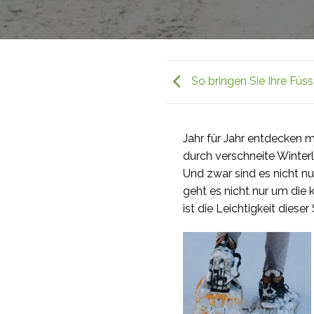
So bringen Sie Ihre Füss
Jahr für Jahr entdecken 
durch verschneite Winterl
Und zwar sind es nicht n
geht es nicht nur um die
ist die Leichtigkeit diese