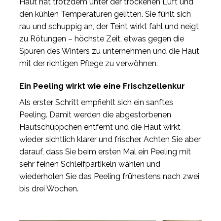
Haut hat trotzdem unter der trockenen Luft und
den kühlen Temperaturen gelitten. Sie fühlt sich
rau und schuppig an, der Teint wirkt fahl und neigt
zu Rötungen – höchste Zeit, etwas gegen die
Spuren des Winters zu unternehmen und die Haut
mit der richtigen Pflege zu verwöhnen.
Ein Peeling wirkt wie eine Frischzellenkur
Als erster Schritt empfiehlt sich ein sanftes
Peeling. Damit werden die abgestorbenen
Hautschüppchen entfernt und die Haut wirkt
wieder sichtlich klarer und frischer. Achten Sie aber
darauf, dass Sie beim ersten Mal ein Peeling mit
sehr feinen Schleifpartikeln wählen und
wiederholen Sie das Peeling frühestens nach zwei
bis drei Wochen.