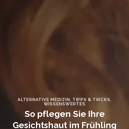
ALTERNATIVE MEDIZIN
,
TIPPS & TRICKS
,
WISSENSWERTES
So pflegen Sie Ihre
Gesichtshaut im Frühling