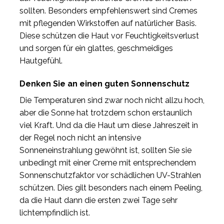
sollten. Besonders empfehlenswert sind Cremes
mit pflegenden Wirkstoffen auf natürlicher Basis.
Diese schützen die Haut vor Feuchtigkeitsverlust
und sorgen für ein glattes, geschmeidiges
Hautgefühl.
Denken Sie an einen guten Sonnenschutz
Die Temperaturen sind zwar noch nicht allzu hoch,
aber die Sonne hat trotzdem schon erstaunlich
viel Kraft. Und da die Haut um diese Jahreszeit in
der Regel noch nicht an intensive
Sonneneinstrahlung gewöhnt ist, sollten Sie sie
unbedingt mit einer Creme mit entsprechendem
Sonnenschutzfaktor vor schädlichen UV-Strahlen
schützen. Dies gilt besonders nach einem Peeling,
da die Haut dann die ersten zwei Tage sehr
lichtempfindlich ist.