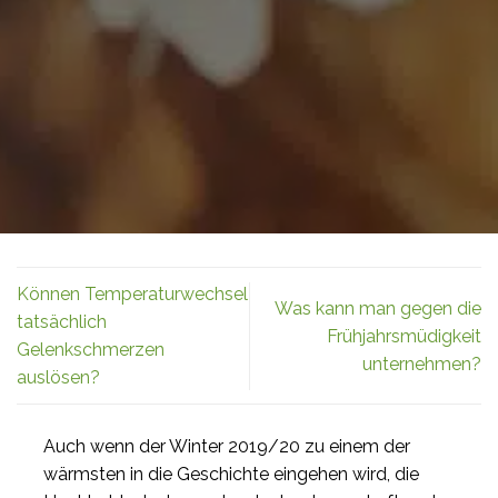
Können Temperaturwechsel
Was kann man gegen die
tatsächlich
Frühjahrsmüdigkeit
Gelenkschmerzen
unternehmen?
auslösen?
Auch wenn der Winter 2019/20 zu einem der
wärmsten in die Geschichte eingehen wird, die