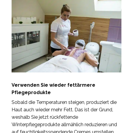
Verwenden Sie wieder fettärmere
Pflegeprodukte
Sobald die Temperaturen steigen, produziert die
Haut auch wieder mehr Fett. Das ist der Grund,
weshalb Sie jetzt rückfettende
Winterpflegeprodukte allmählich reduzieren und
auf feuchtigkeitsspendende Cremes umstellen