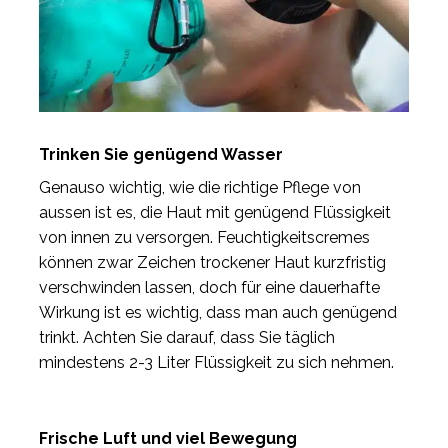
Trinken Sie genügend Wasser
Genauso wichtig, wie die richtige Pflege von
aussen ist es, die Haut mit genügend Flüssigkeit
von innen zu versorgen. Feuchtigkeitscremes
können zwar Zeichen trockener Haut kurzfristig
verschwinden lassen, doch für eine dauerhafte
Wirkung ist es wichtig, dass man auch genügend
trinkt. Achten Sie darauf, dass Sie täglich
mindestens 2-3 Liter Flüssigkeit zu sich nehmen.
Frische Luft und viel Bewegung