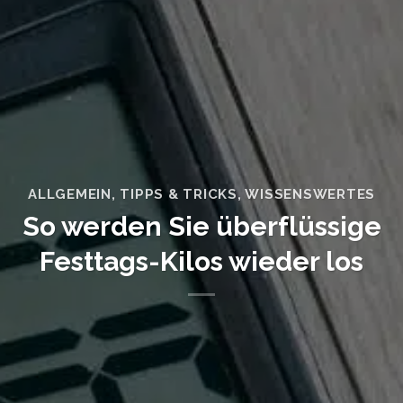
ALLGEMEIN
,
TIPPS & TRICKS
,
WISSENSWERTES
So werden Sie überflüssige
Festtags-Kilos wieder los