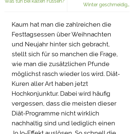
Was tun bei kalten Füssen?
Winter geschmeidig…
Kaum hat man die zahlreichen die
Festtagsessen über Weihnachten
und Neujahr hinter sich gebracht,
stellt sich für so manchen die Frage,
wie man die zusätzlichen Pfunde
möglichst rasch wieder los wird. Diät-
Kuren aller Art haben jetzt
Hochkonjunktur. Dabei wird häufig
vergessen, dass die meisten dieser
Diät-Programme nicht wirklich
nachhaltig sind und lediglich einen
JoJo-Effekt auslösen. So schnell die