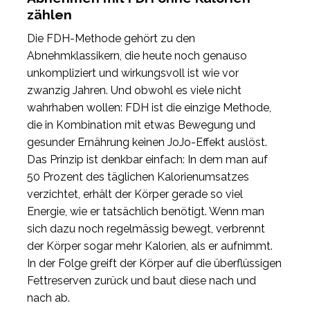
zählen
Die FDH-Methode gehört zu den
Abnehmklassikern, die heute noch genauso
unkompliziert und wirkungsvoll ist wie vor
zwanzig Jahren. Und obwohl es viele nicht
wahrhaben wollen: FDH ist die einzige Methode,
die in Kombination mit etwas Bewegung und
gesunder Ernährung keinen JoJo-Effekt auslöst.
Das Prinzip ist denkbar einfach: In dem man auf
50 Prozent des täglichen Kalorienumsatzes
verzichtet, erhält der Körper gerade so viel
Energie, wie er tatsächlich benötigt. Wenn man
sich dazu noch regelmässig bewegt, verbrennt
der Körper sogar mehr Kalorien, als er aufnimmt.
In der Folge greift der Körper auf die überflüssigen
Fettreserven zurück und baut diese nach und
nach ab.