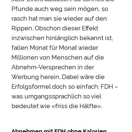
Pfunde auch weg sein mögen, so
rasch hat man sie wieder auf den
Rippen. Obschon dieser Effekt
inzwischen hinlänglich bekannt ist,
fallen Monat für Monat wieder
Millionen von Menschen auf die
Abnehm-Versprechen in der
Werbung herein. Dabei wäre die
Erfolgsformel doch so einfach: FDH –
was umgangssprachlich so viel
bedeutet wie «friss die Hälfte».
Abnehmen mit FDH ohne Kalorien