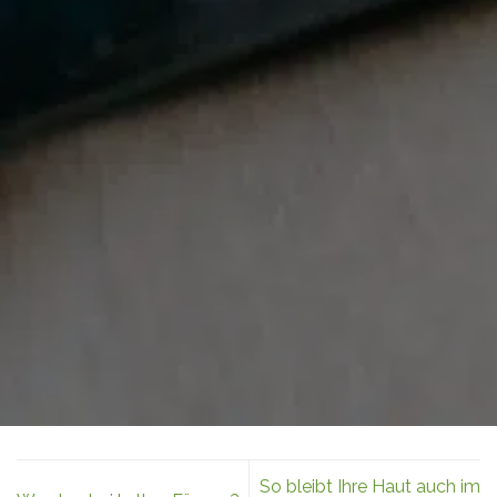
So bleibt Ihre Haut auch im