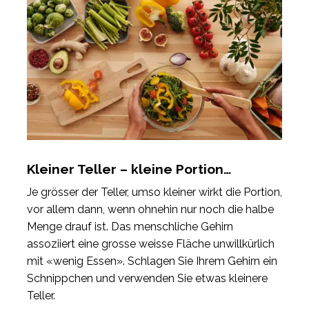
Kleiner Teller – kleine Portion…
Je grösser der Teller, umso kleiner wirkt die Portion,
vor allem dann, wenn ohnehin nur noch die halbe
Menge drauf ist. Das menschliche Gehirn
assoziiert eine grosse weisse Fläche unwillkürlich
mit «wenig Essen». Schlagen Sie Ihrem Gehirn ein
Schnippchen und verwenden Sie etwas kleinere
Teller.