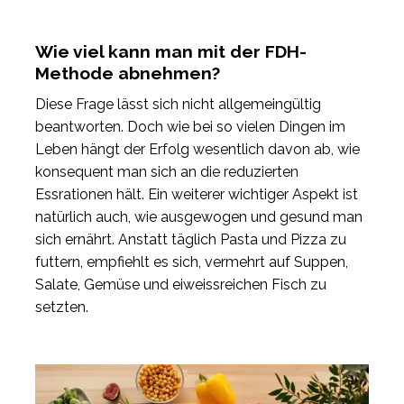
Wie viel kann man mit der FDH-
Methode abnehmen?
Diese Frage lässt sich nicht allgemeingültig
beantworten. Doch wie bei so vielen Dingen im
Leben hängt der Erfolg wesentlich davon ab, wie
konsequent man sich an die reduzierten
Essrationen hält. Ein weiterer wichtiger Aspekt ist
natürlich auch, wie ausgewogen und gesund man
sich ernährt. Anstatt täglich Pasta und Pizza zu
futtern, empfiehlt es sich, vermehrt auf Suppen,
Salate, Gemüse und eiweissreichen Fisch zu
setzten.