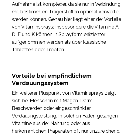
Aufnahme ist komplexer, da sie nur in Verbindung
mit bestimmten Trägerstoffen optimal verwertet
werden können. Genau hier liegt einer der Vorteile
von Vitaminsprays: Insbesondere die Vitamine A,
D, E und K können in Sprayform effizienter
aufgenommen werden als über klassische
Tabletten oder Tropfen.
Vorteile bei empfindlichem
Verdauungssystem
Ein weiterer Pluspunkt von Vitaminsprays zeigt
sich bei Menschen mit Magen-Darm-
Beschwerden oder eingeschränkter
Verdauungsleistung. In solchen Fällen gelangen
Vitamine aus der Nahrung oder aus
herkömmlichen Präparaten oft nur unzureichend