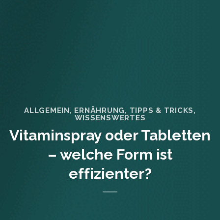
ALLGEMEIN
,
ERNÄHRUNG
,
TIPPS & TRICKS
,
WISSENSWERTES
Vitaminspray oder Tabletten
– welche Form ist
effizienter?