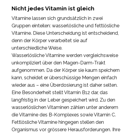
Nicht jedes Vitamin ist gleich
Vitamine lassen sich grundsätzlich in zwei
Gruppen einteilen: wasserlösliche und fettlösliche
Vitamine. Diese Unterscheidung ist entscheidend,
denn der Körper verarbeitet sie auf
unterschiedliche Weise.
Wasserlösliche Vitamine werden vergleichsweise
unkompliziert über den Magen-Darm-Trakt
aufgenommen. Da der Körper sie kaum speichern
kann, scheidet er überschüssige Mengen einfach
wieder aus – eine Überdosierung ist daher selten.
Eine Besonderheit stellt Vitamin B12 dar, das
langfristig in der Leber gespeichert wird. Zu den
wasserlöslichen Vitaminen zählen unter anderem
die Vitamine des B-Komplexes sowie Vitamin C.
Fettlösliche Vitamine hingegen stellen den
Organismus vor grössere Herausforderungen. Ihre