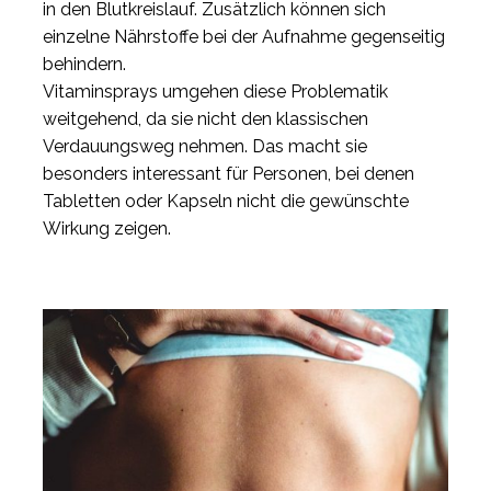
in den Blutkreislauf. Zusätzlich können sich
einzelne Nährstoffe bei der Aufnahme gegenseitig
behindern.
Vitaminsprays umgehen diese Problematik
weitgehend, da sie nicht den klassischen
Verdauungsweg nehmen. Das macht sie
besonders interessant für Personen, bei denen
Tabletten oder Kapseln nicht die gewünschte
Wirkung zeigen.