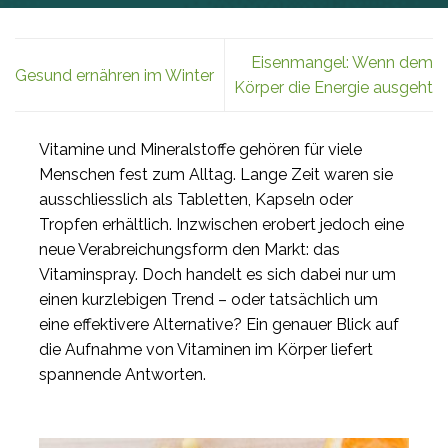
Eisenmangel: Wenn dem
Gesund ernähren im Winter
Körper die Energie ausgeht
Vitamine und Mineralstoffe gehören für viele
Menschen fest zum Alltag. Lange Zeit waren sie
ausschliesslich als Tabletten, Kapseln oder
Tropfen erhältlich. Inzwischen erobert jedoch eine
neue Verabreichungsform den Markt: das
Vitaminspray. Doch handelt es sich dabei nur um
einen kurzlebigen Trend – oder tatsächlich um
eine effektivere Alternative? Ein genauer Blick auf
die Aufnahme von Vitaminen im Körper liefert
spannende Antworten.