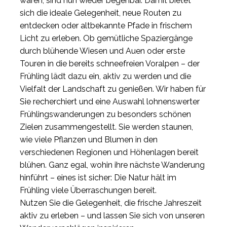
waren, sind nun wieder begehbar. Damit bietet
sich die ideale Gelegenheit, neue Routen zu
entdecken oder altbekannte Pfade in frischem
Licht zu erleben. Ob gemütliche Spaziergänge
durch blühende Wiesen und Auen oder erste
Touren in die bereits schneefreien Voralpen – der
Frühling lädt dazu ein, aktiv zu werden und die
Vielfalt der Landschaft zu genießen. Wir haben für
Sie recherchiert und eine Auswahl lohnenswerter
Frühlingswanderungen zu besonders schönen
Zielen zusammengestellt. Sie werden staunen,
wie viele Pflanzen und Blumen in den
verschiedenen Regionen und Höhenlagen bereit
blühen. Ganz egal, wohin ihre nächste Wanderung
hinführt – eines ist sicher: Die Natur hält im
Frühling viele Überraschungen bereit.
Nutzen Sie die Gelegenheit, die frische Jahreszeit
aktiv zu erleben – und lassen Sie sich von unseren