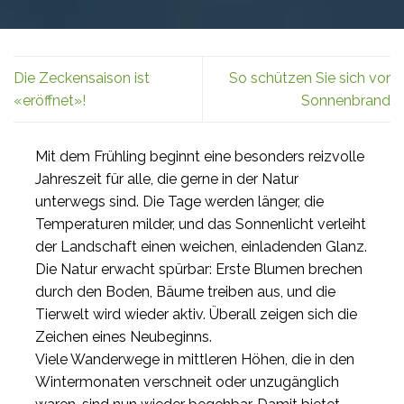
Die Zeckensaison ist
So schützen Sie sich vor
«eröffnet»!
Sonnenbrand
Mit dem Frühling beginnt eine besonders reizvolle
Jahreszeit für alle, die gerne in der Natur
unterwegs sind. Die Tage werden länger, die
Temperaturen milder, und das Sonnenlicht verleiht
der Landschaft einen weichen, einladenden Glanz.
Die Natur erwacht spürbar: Erste Blumen brechen
durch den Boden, Bäume treiben aus, und die
Tierwelt wird wieder aktiv. Überall zeigen sich die
Zeichen eines Neubeginns.
Viele Wanderwege in mittleren Höhen, die in den
Wintermonaten verschneit oder unzugänglich