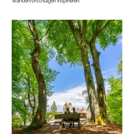
Wandervorschlägen inspirieren.