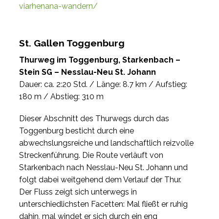
viarhenana-wandern/
St. Gallen Toggenburg
Thurweg im Toggenburg, Starkenbach –
Stein SG – Nesslau-Neu St. Johann
Dauer: ca. 2:20 Std. / Länge: 8.7 km / Aufstieg:
180 m / Abstieg: 310 m
Dieser Abschnitt des Thurwegs durch das
Toggenburg besticht durch eine
abwechslungsreiche und landschaftlich reizvolle
Streckenführung. Die Route verläuft von
Starkenbach nach Nesslau-Neu St. Johann und
folgt dabei weitgehend dem Verlauf der Thur.
Der Fluss zeigt sich unterwegs in
unterschiedlichsten Facetten: Mal fließt er ruhig
dahin, mal windet er sich durch ein eng