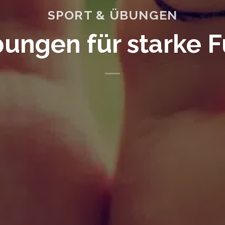
SPORT & ÜBUNGEN
ungen für starke 