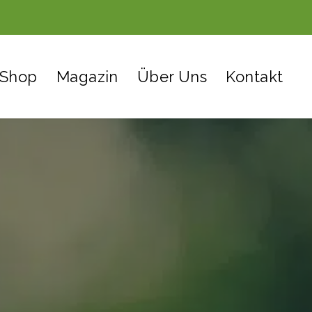
Shop
Magazin
Über Uns
Kontakt