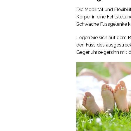
Die Mobilität und Flexibi
Körper in eine Fehlstell
Schwache Fussgelenke kö
Legen Sie sich auf dem Rü
den Fuss des ausgestreck
Gegenuhrzeigersinn mit 