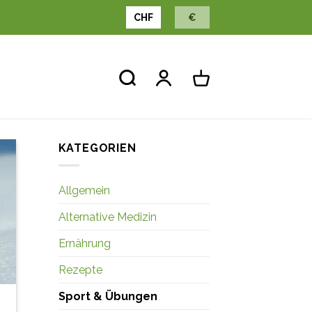
CHF
€
KATEGORIEN
Allgemein
Alternative Medizin
Ernährung
Rezepte
Sport & Übungen