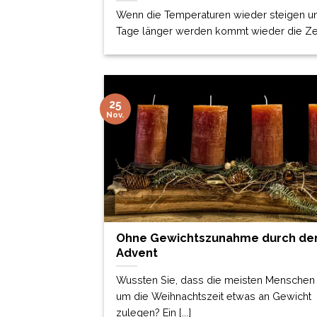
Wenn die Temperaturen wieder steigen u
Tage länger werden kommt wieder die Zeit, 
25
Nov.
Ohne Gewichtszunahme durch de
Advent
Wussten Sie, dass die meisten Menschen
um die Weihnachtszeit etwas an Gewicht
zulegen? Ein [...]