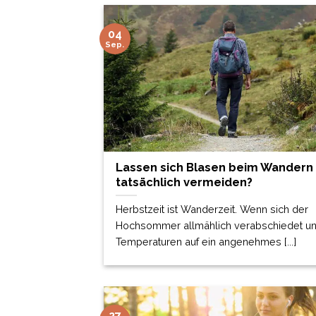
04
Sep.
Lassen sich Blasen beim Wandern
tatsächlich vermeiden?
Herbstzeit ist Wanderzeit. Wenn sich der
Hochsommer allmählich verabschiedet un
Temperaturen auf ein angenehmes [...]
27