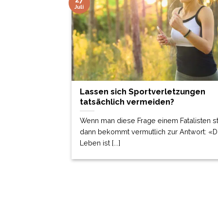
Juli
Lassen sich Sportverletzungen
tatsächlich vermeiden?
Wenn man diese Frage einem Fatalisten ste
dann bekommt vermutlich zur Antwort: «
Leben ist [...]