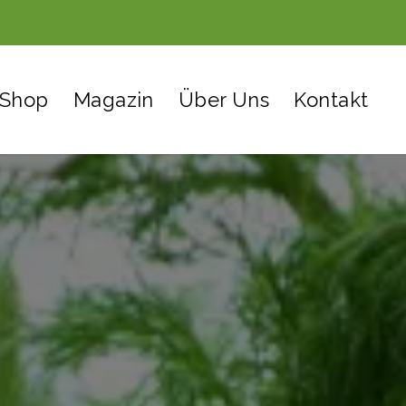
Shop
Magazin
Über Uns
Kontakt