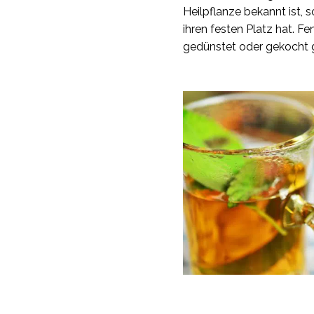
Heilpflanze bekannt ist, 
ihren festen Platz hat. F
gedünstet oder gekocht 