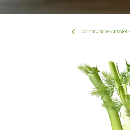
Das natürliche Antibio