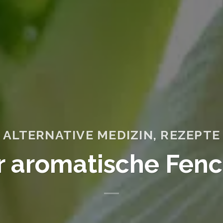
ALTERNATIVE MEDIZIN
,
REZEPTE
r aromatische Fenc