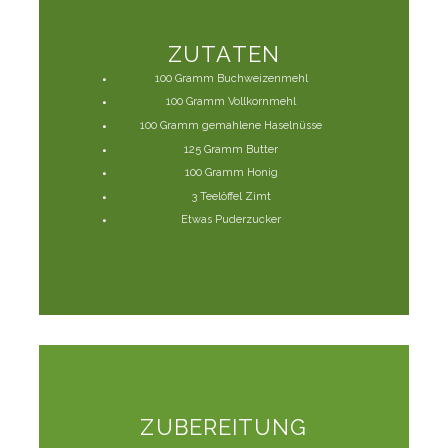
ZUTATEN
100 Gramm Buchweizenmehl
100 Gramm Vollkornmehl
100 Gramm gemahlene Haselnüsse
125 Gramm Butter
100 Gramm Honig
3 Teelöffel Zimt
Etwas Puderzucker
ZUBEREITUNG