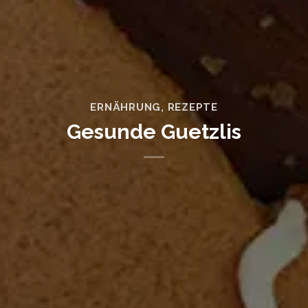
ERNÄHRUNG
,
REZEPTE
Gesunde Guetzlis