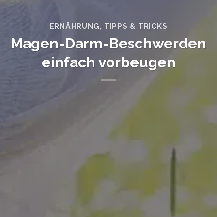
ERNÄHRUNG
,
TIPPS & TRICKS
Magen-Darm-Beschwerden
einfach vorbeugen