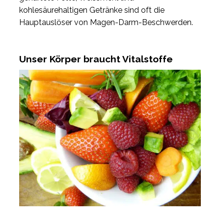
kohlesäurehaltigen Getränke sind oft die
Hauptauslöser von Magen-Darm-Beschwerden.
Unser Körper braucht Vitalstoffe