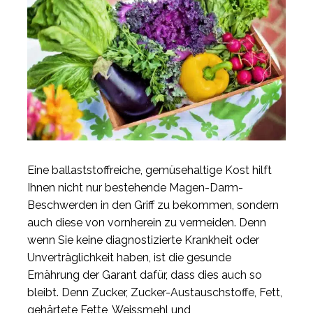
Eine ballaststoffreiche, gemüsehaltige Kost hilft
Ihnen nicht nur bestehende Magen-Darm-
Beschwerden in den Griff zu bekommen, sondern
auch diese von vornherein zu vermeiden. Denn
wenn Sie keine diagnostizierte Krankheit oder
Unverträglichkeit haben, ist die gesunde
Ernährung der Garant dafür, dass dies auch so
bleibt. Denn Zucker, Zucker-Austauschstoffe, Fett,
gehärtete Fette, Weissmehl und