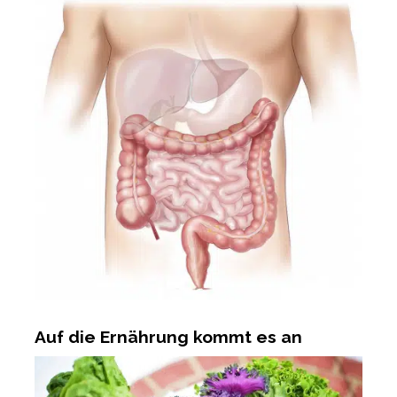
Auf die Ernährung kommt es an