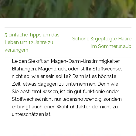
5 einfache Tipps um das
Schöne & gepflegte Haare
Leben um 12 Jahre zu
im Sommerurlaub
verlängern
Leiden Sie oft an Magen-Darm-Unstimmigkeiten,
Blähungen, Magendruck, oder ist Ihr Stoffwechsel
nicht so, wie er sein sollte? Dann ist es höchste
Zeit, etwas dagegen zu unternehmen. Denn wie
Sie bestimmt wissen, ist ein gut funktionierender
Stoffwechsel nicht nur lebensnotwendig, sondern
er bringt auch einen Wohlfühlfaktor, der nicht zu
unterschätzen ist.