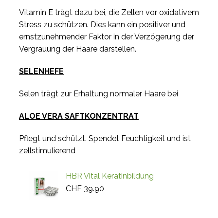
Vitamin E trägt dazu bei, die Zellen vor oxidativem
Stress zu schützen. Dies kann ein positiver und
ernstzunehmender Faktor in der Verzögerung der
Vergrauung der Haare darstellen.
SELENHEFE
Selen trägt zur Erhaltung normaler Haare bei
ALOE VERA SAFTKONZENTRAT
Pflegt und schützt. Spendet Feuchtigkeit und ist
zellstimulierend
HBR Vital Keratinbildung
CHF
39.90