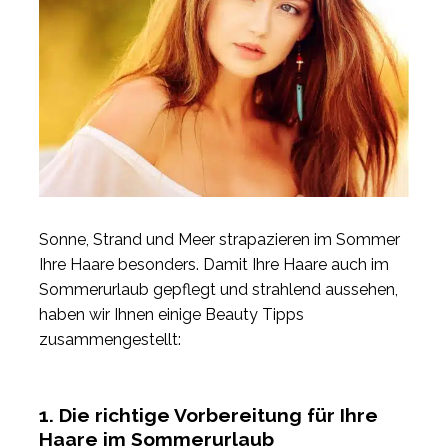
Sonne, Strand und Meer strapazieren im Sommer
Ihre Haare besonders. Damit Ihre Haare auch im
Sommerurlaub gepflegt und strahlend aussehen,
haben wir Ihnen einige Beauty Tipps
zusammengestellt:
1. Die richtige Vorbereitung für Ihre
Haare im Sommerurlaub