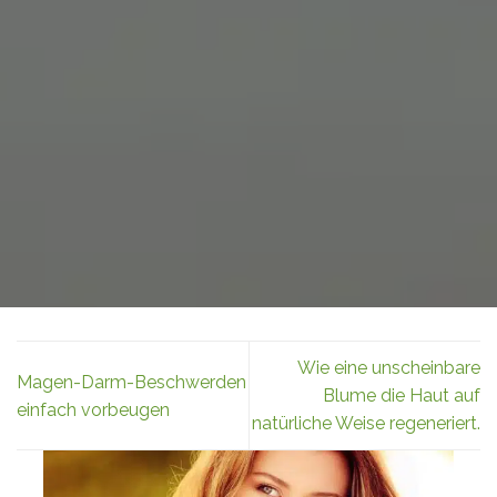
Wie eine unscheinbare
Magen-Darm-Beschwerden
Blume die Haut auf
einfach vorbeugen
natürliche Weise regeneriert.