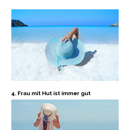
4. Frau mit Hut ist immer gut