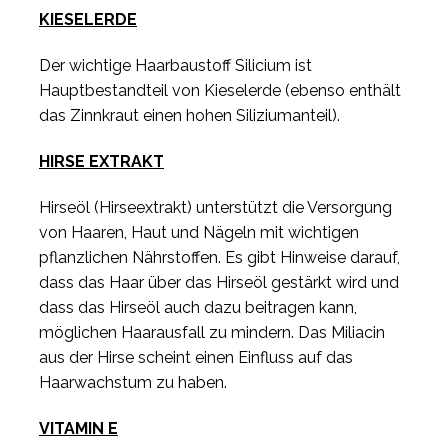
KIESELERDE
Der wichtige Haarbaustoff Silicium ist
Hauptbestandteil von Kieselerde (ebenso enthält
das Zinnkraut einen hohen Siliziumanteil).
HIRSE EXTRAKT
Hirseöl (Hirseextrakt) unterstützt die Versorgung
von Haaren, Haut und Nägeln mit wichtigen
pflanzlichen Nährstoffen. Es gibt Hinweise darauf,
dass das Haar über das Hirseöl gestärkt wird und
dass das Hirseöl auch dazu beitragen kann,
möglichen Haarausfall zu mindern. Das Miliacin
aus der Hirse scheint einen Einfluss auf das
Haarwachstum zu haben.
VITAMIN E