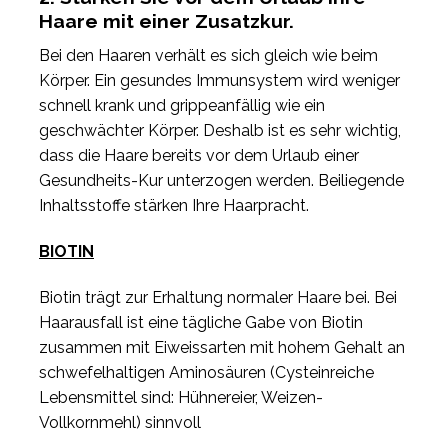
Haare mit einer Zusatzkur.
Bei den Haaren verhält es sich gleich wie beim
Körper. Ein gesundes Immunsystem wird weniger
schnell krank und grippeanfällig wie ein
geschwächter Körper. Deshalb ist es sehr wichtig,
dass die Haare bereits vor dem Urlaub einer
Gesundheits-Kur unterzogen werden. Beiliegende
Inhaltsstoffe stärken Ihre Haarpracht.
BIOTIN
Biotin trägt zur Erhaltung normaler Haare bei. Bei
Haarausfall ist eine tägliche Gabe von Biotin
zusammen mit Eiweissarten mit hohem Gehalt an
schwefelhaltigen Aminosäuren (Cysteinreiche
Lebensmittel sind: Hühnereier, Weizen-
Vollkornmehl) sinnvoll