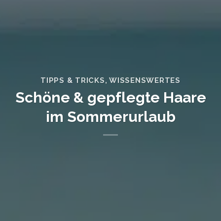
TIPPS & TRICKS
,
WISSENSWERTES
Schöne & gepflegte Haare
im Sommerurlaub