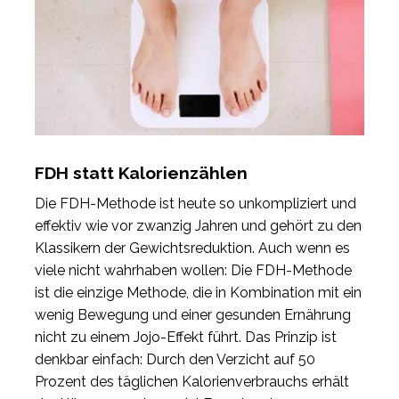
FDH statt Kalorienzählen
Die FDH-Methode ist heute so unkompliziert und
effektiv wie vor zwanzig Jahren und gehört zu den
Klassikern der Gewichtsreduktion. Auch wenn es
viele nicht wahrhaben wollen: Die FDH-Methode
ist die einzige Methode, die in Kombination mit ein
wenig Bewegung und einer gesunden Ernährung
nicht zu einem Jojo-Effekt führt. Das Prinzip ist
denkbar einfach: Durch den Verzicht auf 50
Prozent des täglichen Kalorienverbrauchs erhält