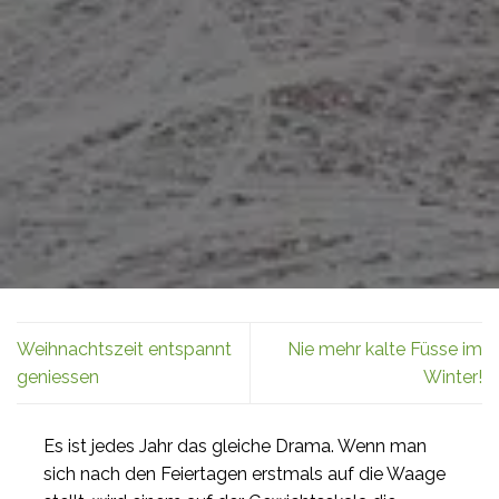
Weihnachtszeit entspannt
Nie mehr kalte Füsse im
geniessen
Winter!
Es ist jedes Jahr das gleiche Drama. Wenn man
sich nach den Feiertagen erstmals auf die Waage