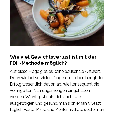
Wie viel Gewichtsverlust ist mit der
FDH-Methode möglich?
Auf diese Frage gibt es keine pauschale Antwort.
Doch wie bei so vielen Dingen im Leben hängt der
Erfolg wesentlich davon ab, wie konsequent die
verringerten Nahrungsmengen eingehalten
werden. Wichtig ist natürlich auch, wie
ausgewogen und gesund man sich ernährt. Statt
täglich Pasta, Pizza und Kohlenhydrate sollte man