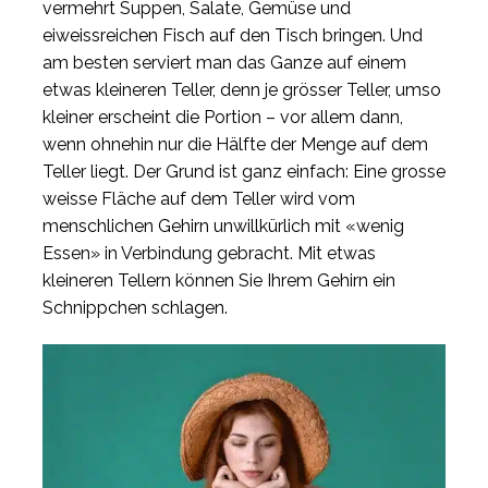
vermehrt Suppen, Salate, Gemüse und
eiweissreichen Fisch auf den Tisch bringen. Und
am besten serviert man das Ganze auf einem
etwas kleineren Teller, denn je grösser Teller, umso
kleiner erscheint die Portion – vor allem dann,
wenn ohnehin nur die Hälfte der Menge auf dem
Teller liegt. Der Grund ist ganz einfach: Eine grosse
weisse Fläche auf dem Teller wird vom
menschlichen Gehirn unwillkürlich mit «wenig
Essen» in Verbindung gebracht. Mit etwas
kleineren Tellern können Sie Ihrem Gehirn ein
Schnippchen schlagen.