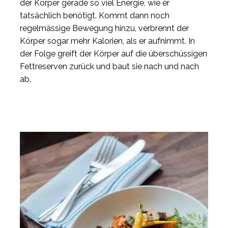
der Körper gerade so viel Energie, wie er
tatsächlich benötigt. Kommt dann noch
regelmässige Bewegung hinzu, verbrennt der
Körper sogar mehr Kalorien, als er aufnimmt. In
der Folge greift der Körper auf die überschüssigen
Fettreserven zurück und baut sie nach und nach
ab.