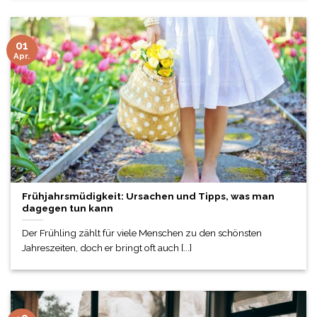
01
Apr.
Frühjahrsmüdigkeit: Ursachen und Tipps, was man
dagegen tun kann
Der Frühling zählt für viele Menschen zu den schönsten
Jahreszeiten, doch er bringt oft auch [...]