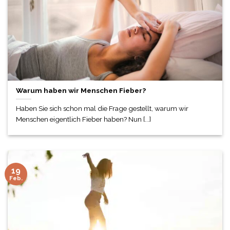
Warum haben wir Menschen Fieber?
Haben Sie sich schon mal die Frage gestellt, warum wir
Menschen eigentlich Fieber haben? Nun [...]
19
Feb.