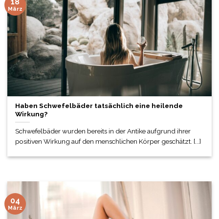
18
März
Haben Schwefelbäder tatsächlich eine heilende
Wirkung?
Schwefelbäder wurden bereits in der Antike aufgrund ihrer
positiven Wirkung auf den menschlichen Körper geschätzt. [...]
04
März