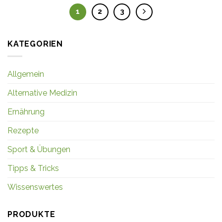
1
2
3
KATEGORIEN
Allgemein
Alternative Medizin
Ernährung
Rezepte
Sport & Übungen
Tipps & Tricks
Wissenswertes
PRODUKTE