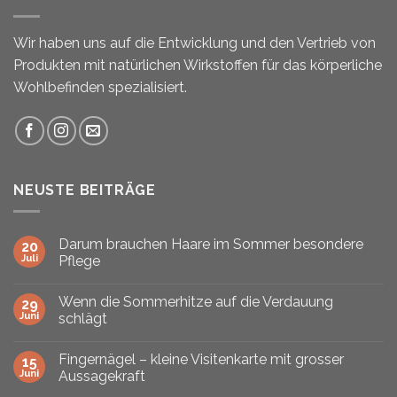
Wir haben uns auf die Entwicklung und den Vertrieb von
Produkten mit natürlichen Wirkstoffen für das körperliche
Wohlbefinden spezialisiert.
NEUSTE BEITRÄGE
Darum brauchen Haare im Sommer besondere
20
Juli
Pflege
Wenn die Sommerhitze auf die Verdauung
29
Juni
schlägt
Fingernägel – kleine Visitenkarte mit grosser
15
Juni
Aussagekraft