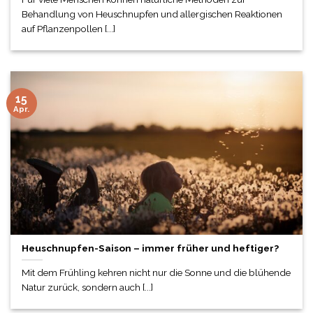
Behandlung von Heuschnupfen und allergischen Reaktionen
auf Pflanzenpollen [...]
15
Apr.
Heuschnupfen-Saison – immer früher und heftiger?
Mit dem Frühling kehren nicht nur die Sonne und die blühende
Natur zurück, sondern auch [...]